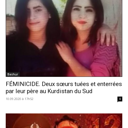
Bashur
FÉMINICIDE. Deux sœurs tuées et enterrées
par leur père au Kurdistan du Sud
10.09.2020 à 17h52
0