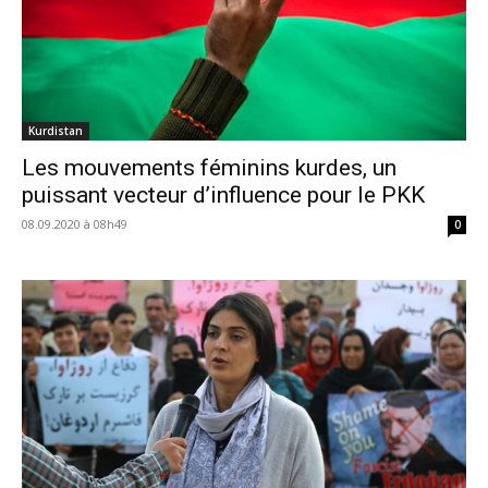
Kurdistan
Les mouvements féminins kurdes, un
puissant vecteur d’influence pour le PKK
08.09.2020 à 08h49
0