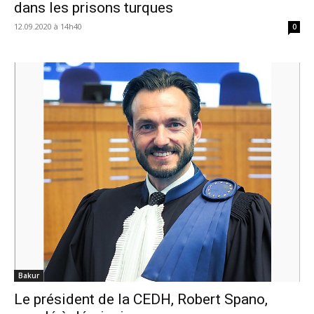
dans les prisons turques
12.09.2020 à 14h40
0
Bakur
Le président de la CEDH, Robert Spano,