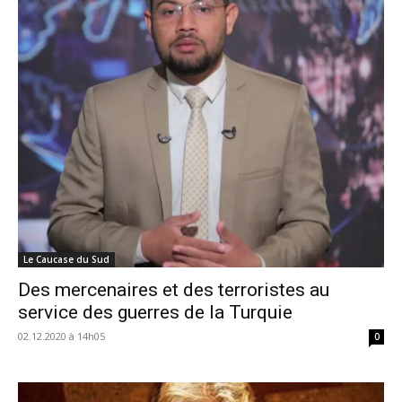
Le Caucase du Sud
Des mercenaires et des terroristes au
service des guerres de la Turquie
02.12.2020 à 14h05
0