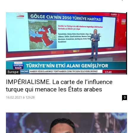
Europe
IMPÉRIALISME. La carte de l’influence
turque qui menace les États arabes
16.02.2021 à 12h28
0