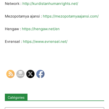
Network :
http://kurdistanhumanrights.net/
Mezopotamya ajansi :
https://mezopotamyaajansi.com/
Hengaw :
https://hengaw.net/en
Evrensel :
https://www.evrensel.net/
Catégories
Catégories