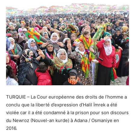
TURQUIE – La Cour européenne des droits de l’homme a
conclu que la liberté d’expression d’Halil İmrek a été
violée car il a été condamné à la prison pour son discours
du Newroz (Nouvel-an kurde) à Adana / Osmaniye en
2016.