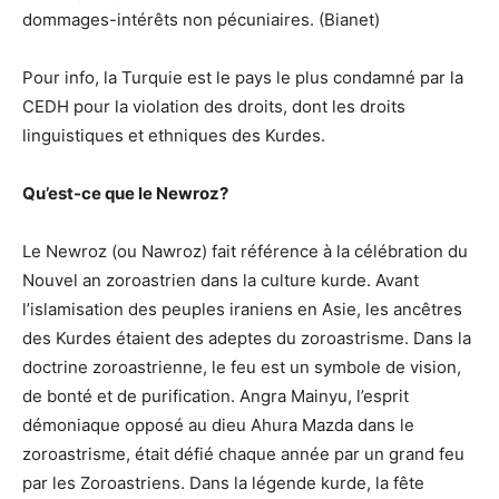
dommages-intérêts non pécuniaires. (Bianet)
Pour info, la Turquie est le pays le plus condamné par la
CEDH pour la violation des droits, dont les droits
linguistiques et ethniques des Kurdes.
Qu’est-ce que le Newroz?
Le Newroz (ou Nawroz) fait référence à la célébration du
Nouvel an zoroastrien dans la culture kurde. Avant
l’islamisation des peuples iraniens en Asie, les ancêtres
des Kurdes étaient des adeptes du zoroastrisme. Dans la
doctrine zoroastrienne, le feu est un symbole de vision,
de bonté et de purification. Angra Mainyu, l’esprit
démoniaque opposé au dieu Ahura Mazda dans le
zoroastrisme, était défié chaque année par un grand feu
par les Zoroastriens. Dans la légende kurde, la fête