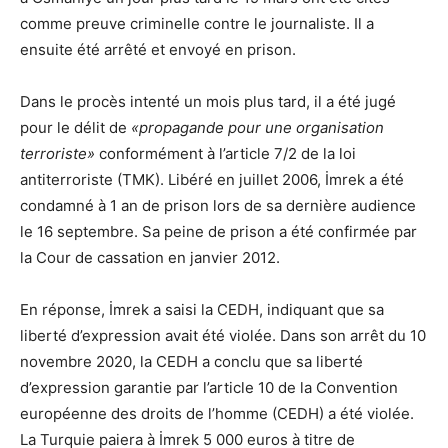
comme preuve criminelle contre le journaliste. Il a
ensuite été arrêté et envoyé en prison.
Dans le procès intenté un mois plus tard, il a été jugé
pour le délit de
«propagande pour une organisation
terroriste»
conformément à l’article 7/2 de la loi
antiterroriste (TMK). Libéré en juillet 2006, İmrek a été
condamné à 1 an de prison lors de sa dernière audience
le 16 septembre. Sa peine de prison a été confirmée par
la Cour de cassation en janvier 2012.
En réponse, İmrek a saisi la CEDH, indiquant que sa
liberté d’expression avait été violée. Dans son arrêt du 10
novembre 2020, la CEDH a conclu que sa liberté
d’expression garantie par l’article 10 de la Convention
européenne des droits de l’homme (CEDH) a été violée.
La Turquie paiera à İmrek 5 000 euros à titre de