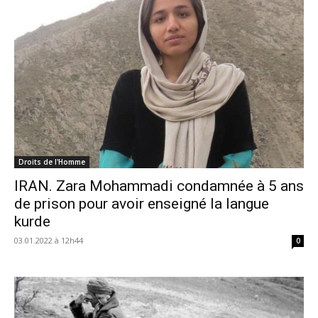
Droits de l'Homme
IRAN. Zara Mohammadi condamnée à 5 ans
de prison pour avoir enseigné la langue
kurde
03.01.2022 à 12h44
0