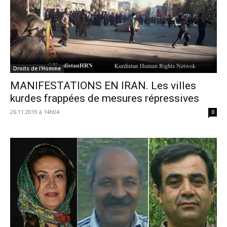
Droits de l'Homme
MANIFESTATIONS EN IRAN. Les villes
kurdes frappées de mesures répressives
26.11.2019 à 14h04
0