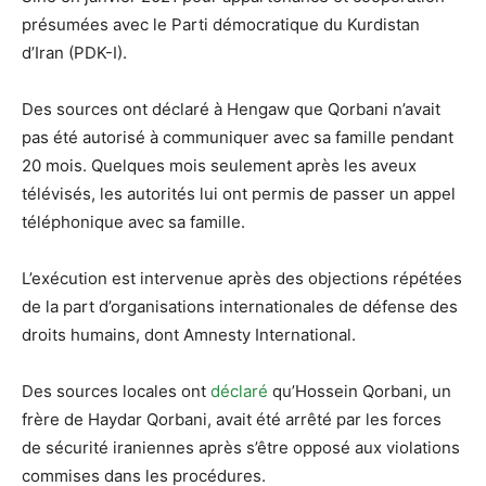
présumées avec le Parti démocratique du Kurdistan
d’Iran (PDK-I).
Des sources ont déclaré à Hengaw que Qorbani n’avait
pas été autorisé à communiquer avec sa famille pendant
20 mois. Quelques mois seulement après les aveux
télévisés, les autorités lui ont permis de passer un appel
téléphonique avec sa famille.
L’exécution est intervenue après des objections répétées
de la part d’organisations internationales de défense des
droits humains, dont Amnesty International.
Des sources locales ont
déclaré
qu’Hossein Qorbani, un
frère de Haydar Qorbani, avait été arrêté par les forces
de sécurité iraniennes après s’être opposé aux violations
commises dans les procédures.