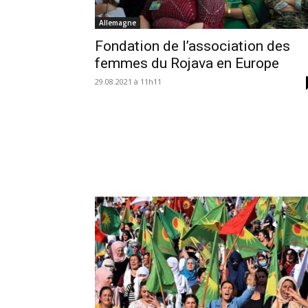
Allemagne
Fondation de l’association des
femmes du Rojava en Europe
29.08.2021 à 11h11