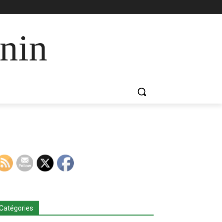
nin
Catégories