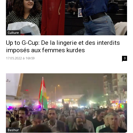
Culture
Up to G-Cup: De la lingerie et des interdits
imposés aux femmes kurdes
17.05.2022 à 16h59
0
Bashur