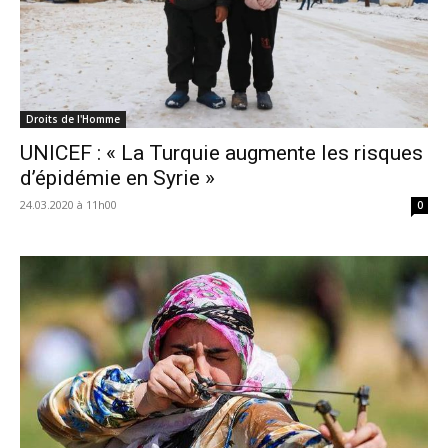
Droits de l'Homme
UNICEF : « La Turquie augmente les risques
d’épidémie en Syrie »
24.03.2020 à 11h00
0