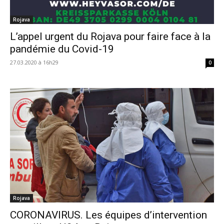
Rojava
L’appel urgent du Rojava pour faire face à la
pandémie du Covid-19
27.03.2020 à 16h29
0
Rojava
CORONAVIRUS. Les équipes d’intervention