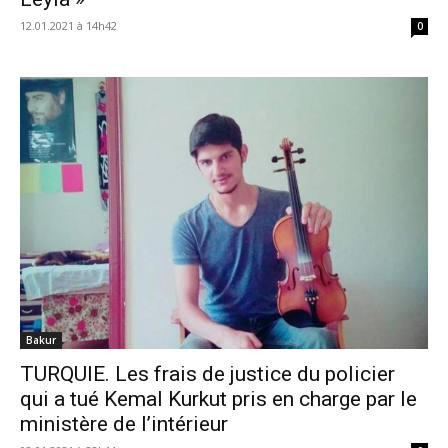
12.01.2021 à 14h42
0
Bakur
TURQUIE. Les frais de justice du policier
qui a tué Kemal Kurkut pris en charge par le
ministère de l’intérieur