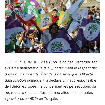
EUROPE / TURQUIE –
« La Turquie doit sauvegarder son
système démocratique (sic !), notamment le respect des
droits humains et de l’État de droit ainsi que la liberté
d’association politique »
, a déclaré un haut responsable
de l’Union européenne concernant les persécutions du
régime turc visant le Parti démocratique des peuples
« pro-kurde »
(HDP) en Turquie.