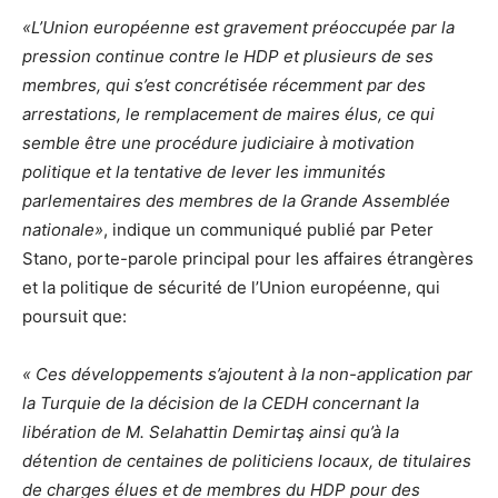
«L’Union européenne est gravement préoccupée par la
pression continue contre le HDP et plusieurs de ses
membres, qui s’est concrétisée récemment par des
arrestations, le remplacement de maires élus, ce qui
semble être une procédure judiciaire à motivation
politique et la tentative de lever les immunités
parlementaires des membres de la Grande Assemblée
nationale»
, indique un communiqué publié par Peter
Stano, porte-parole principal pour les affaires étrangères
et la politique de sécurité de l’Union européenne, qui
poursuit que:
« Ces développements s’ajoutent à la non-application par
la Turquie de la décision de la CEDH concernant la
libération de M. Selahattin Demirtaş ainsi qu’à la
détention de centaines de politiciens locaux, de titulaires
de charges élues et de membres du HDP pour des