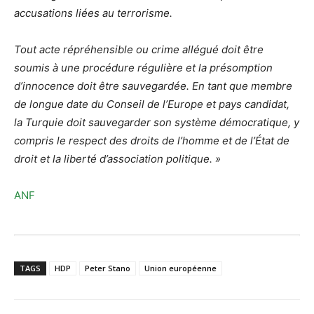
accusations liées au terrorisme.
Tout acte répréhensible ou crime allégué doit être
soumis à une procédure régulière et la présomption
d’innocence doit être sauvegardée. En tant que membre
de longue date du Conseil de l’Europe et pays candidat,
la Turquie doit sauvegarder son système démocratique, y
compris le respect des droits de l’homme et de l’État de
droit et la liberté d’association politique. »
ANF
TAGS
HDP
Peter Stano
Union européenne