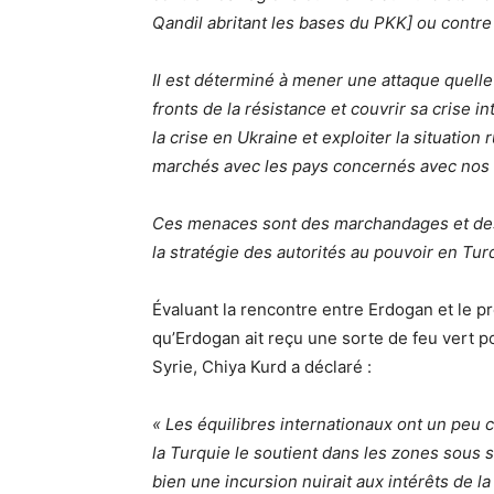
Qandil abritant les bases du PKK] ou contre
Il est déterminé à mener une attaque quelle 
fronts de la résistance et couvrir sa crise i
la crise en Ukraine et exploiter la situation
marchés avec les pays concernés avec nos 
Ces menaces sont des marchandages et des 
la stratégie des autorités au pouvoir en Tur
Évaluant la rencontre entre Erdogan et le pr
qu’Erdogan ait reçu une sorte de feu vert po
Syrie, Chiya Kurd a déclaré :
« Les équilibres internationaux ont un peu c
la Turquie le soutient dans les zones sous 
bien une incursion nuirait aux intérêts de la