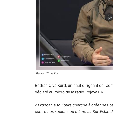
Badran Chiya Kurd
Bedran Çiya Kurd, un haut dirigeant de l’adm
déclaré au micro de la radio Rojava FM :
« Erdogan a toujours cherché à créer des 
contre nos régions ou même au Kurdistan d