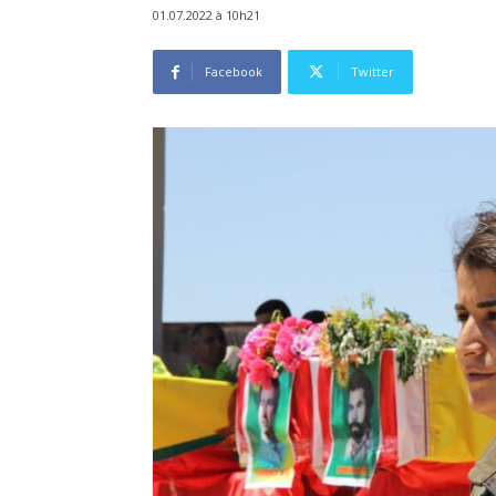
01.07.2022 à 10h21
Facebook
Twitter