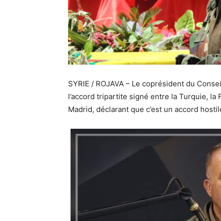
SYRIE / ROJAVA – Le coprésident du Conseil
l’accord tripartite signé entre la Turquie, 
Madrid, déclarant que c’est un accord hosti