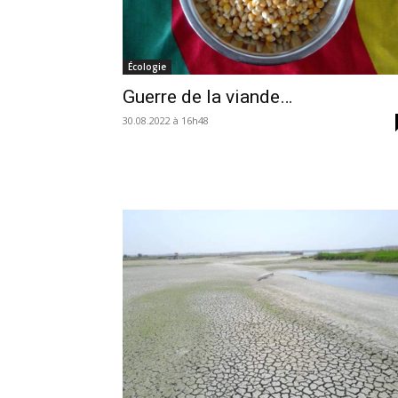
Écologie
Guerre de la viande…
30.08.2022 à 16h48