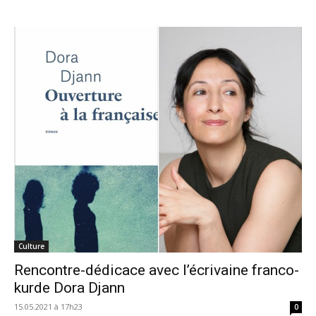
Culture
Rencontre-dédicace avec l’écrivaine franco-
kurde Dora Djann
15.05.2021 à 17h23
0