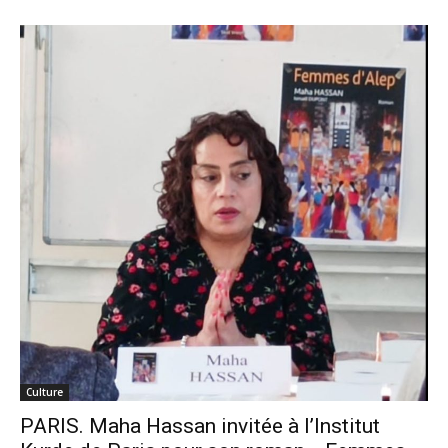
Culture
PARIS. Maha Hassan invitée à l’Institut