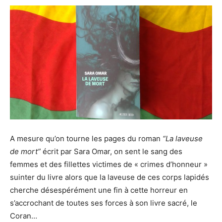
A mesure qu’on tourne les pages du roman
“La laveuse
de mort”
écrit par Sara Omar, on sent le sang des
femmes et des fillettes victimes de « crimes d’honneur »
suinter du livre alors que la laveuse de ces corps lapidés
cherche désespérément une fin à cette horreur en
s’accrochant de toutes ses forces à son livre sacré, le
Coran…