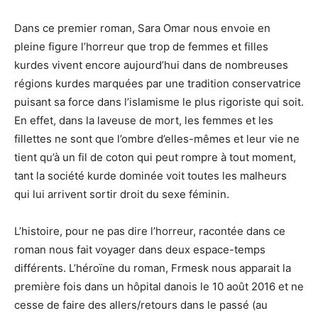
Dans ce premier roman, Sara Omar nous envoie en
pleine figure l’horreur que trop de femmes et filles
kurdes vivent encore aujourd’hui dans de nombreuses
régions kurdes marquées par une tradition conservatrice
puisant sa force dans l’islamisme le plus rigoriste qui soit.
En effet, dans la laveuse de mort, les femmes et les
fillettes ne sont que l’ombre d’elles-mêmes et leur vie ne
tient qu’à un fil de coton qui peut rompre à tout moment,
tant la société kurde dominée voit toutes les malheurs
qui lui arrivent sortir droit du sexe féminin.
L’histoire, pour ne pas dire l’horreur, racontée dans ce
roman nous fait voyager dans deux espace-temps
différents. L’héroïne du roman, Frmesk nous apparait la
première fois dans un hôpital danois le 10 août 2016 et ne
cesse de faire des allers/retours dans le passé (au