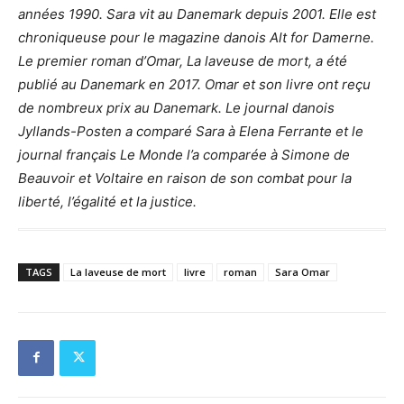
années 1990. Sara vit au Danemark depuis 2001. Elle est
chroniqueuse pour le magazine danois Alt for Damerne.
Le premier roman d’Omar, La laveuse de mort, a été
publié au Danemark en 2017. Omar et son livre ont reçu
de nombreux prix au Danemark. Le journal danois
Jyllands-Posten a comparé Sara à Elena Ferrante et le
journal français Le Monde l’a comparée à Simone de
Beauvoir et Voltaire en raison de son combat pour la
liberté, l’égalité et la justice.
TAGS
La laveuse de mort
livre
roman
Sara Omar