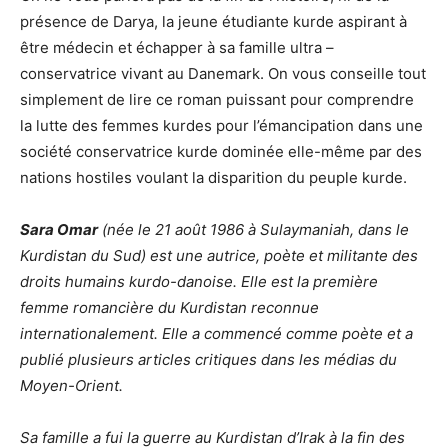
présence de Darya, la jeune étudiante kurde aspirant à
être médecin et échapper à sa famille ultra –
conservatrice vivant au Danemark. On vous conseille tout
simplement de lire ce roman puissant pour comprendre
la lutte des femmes kurdes pour l’émancipation dans une
société conservatrice kurde dominée elle-même par des
nations hostiles voulant la disparition du peuple kurde.
Sara Omar
(née le 21 août 1986 à Sulaymaniah, dans le
Kurdistan du Sud) est une autrice, poète et militante des
droits humains kurdo-danoise. Elle est la première
femme romancière du Kurdistan reconnue
internationalement. Elle a commencé comme poète et a
publié plusieurs articles critiques dans les médias du
Moyen-Orient.
Sa famille a fui la guerre au Kurdistan d’Irak à la fin des