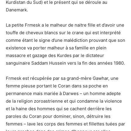
Kurdistan du Sud) et le présent qui se déroule au
Danemark.
La petite Frmesk a le malheur de naitre fille et d’avoir une
touffe de cheveux blancs sur le crane qui est interprété
comme étant le signe d’une malédiction prouvant que son
existence va porter malheur à sa famille en plein
massacre et gazage des Kurdes par le dictateur
sanguinaire Saddam Hussein vers la fin des années 1980.
Frmesk est récupérée par sa grand-mère Gawhar, une
femme pieuse portant le Coran dans sa poche en
permanence mais mariée à Darwes – un homme adepte
de la religion zoroastrienne et qui condamne la violence
et la haine des hommes qui se cachent derrière les
paroles du Coran pour dominer, sinon, détruire les
femmes – lave les corps des femmes et fillettes tuées par