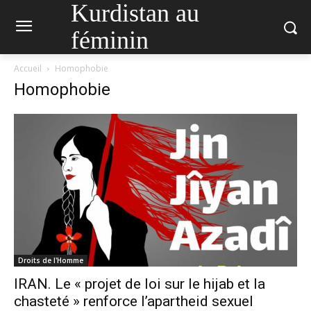
Kurdistan au
féminin
Accueil
Homophobie
Homophobie
Droits de l'Homme
IRAN. Le « projet de loi sur le hijab et la
chasteté » renforce l’apartheid sexuel