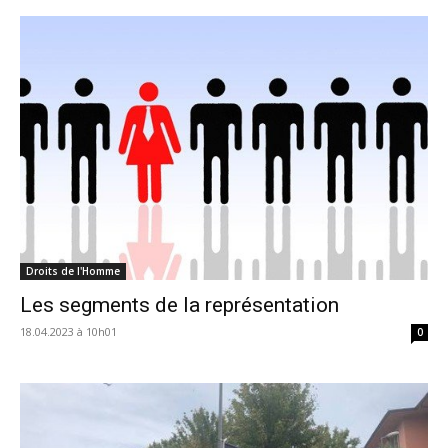
Droits de l'Homme
Les segments de la représentation
18.04.2023 à 10h01
0