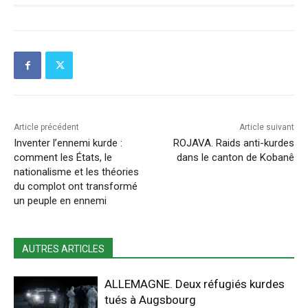
Article précédent
Article suivant
Inventer l’ennemi kurde :
ROJAVA. Raids anti-kurdes
comment les États, le
dans le canton de Kobanê
nationalisme et les théories
du complot ont transformé
un peuple en ennemi
AUTRES ARTICLES
ALLEMAGNE. Deux réfugiés kurdes
tués à Augsbourg