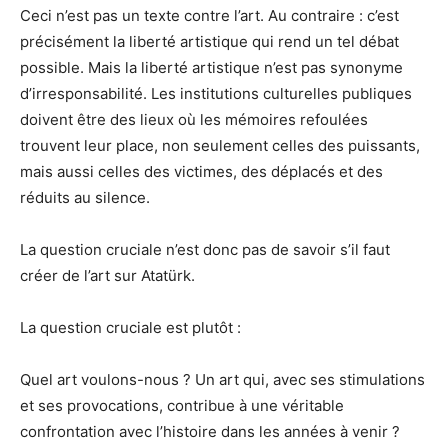
Ceci n’est pas un texte contre l’art. Au contraire : c’est
précisément la liberté artistique qui rend un tel débat
possible. Mais la liberté artistique n’est pas synonyme
d’irresponsabilité. Les institutions culturelles publiques
doivent être des lieux où les mémoires refoulées
trouvent leur place, non seulement celles des puissants,
mais aussi celles des victimes, des déplacés et des
réduits au silence.
La question cruciale n’est donc pas de savoir s’il faut
créer de l’art sur Atatürk.
La question cruciale est plutôt :
Quel art voulons-nous ? Un art qui, avec ses stimulations
et ses provocations, contribue à une véritable
confrontation avec l’histoire dans les années à venir ?