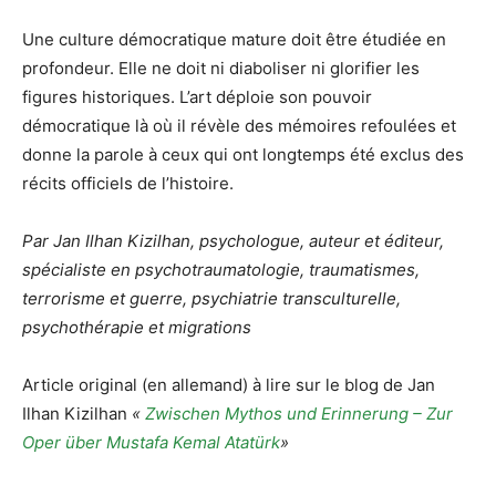
Une culture démocratique mature doit être étudiée en
profondeur. Elle ne doit ni diaboliser ni glorifier les
figures historiques. L’art déploie son pouvoir
démocratique là où il révèle des mémoires refoulées et
donne la parole à ceux qui ont longtemps été exclus des
récits officiels de l’histoire.
Par
Jan Ilhan Kizilhan, psychologue, auteur et éditeur,
spécialiste en psychotraumatologie, traumatismes,
terrorisme et guerre, psychiatrie transculturelle,
psychothérapie et migrations
Article original (en allemand) à lire sur le blog de
Jan
Ilhan Kizilhan
«
Zwischen Mythos und Erinnerung – Zur
Oper über Mustafa Kemal Atatürk
»