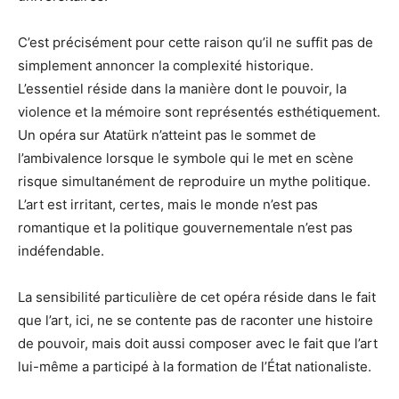
C’est précisément pour cette raison qu’il ne suffit pas de
simplement annoncer la complexité historique.
L’essentiel réside dans la manière dont le pouvoir, la
violence et la mémoire sont représentés esthétiquement.
Un opéra sur Atatürk n’atteint pas le sommet de
l’ambivalence lorsque le symbole qui le met en scène
risque simultanément de reproduire un mythe politique.
L’art est irritant, certes, mais le monde n’est pas
romantique et la politique gouvernementale n’est pas
indéfendable.
La sensibilité particulière de cet opéra réside dans le fait
que l’art, ici, ne se contente pas de raconter une histoire
de pouvoir, mais doit aussi composer avec le fait que l’art
lui-même a participé à la formation de l’État nationaliste.