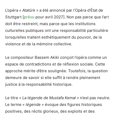
L’opéra
« Atatürk »
a été annoncé par l’Opéra d’État de
Stuttgart [
prévu
pour avril 2027]. Non pas parce que l’art
doit être restreint, mais parce que les institutions
culturelles publiques ont une responsabilité particulière
lorsqu’elles traitent esthétiquement du pouvoir, de la
violence et de la mémoire collective.
Le compositeur Bassem Akiki conçoit l’opéra comme un
espace de contradictions et de réflexion sociale. Cette
approche mérite d’être soulignée. Toutefois, la question
demeure de savoir si elle suffit à rendre pleinement
justice à la responsabilité historique.
Le titre
« La légende de Mustafa Kemal »
n’est pas neutre.
Le terme
« légende »
évoque des figures historiques
positives, des récits glorieux, des exploits et des