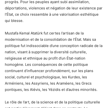
progrès. Pour les peuples ayant subi assimilation,
déportations, violences et négation de leur existence par
l’État, ce choix ressemble à une valorisation esthétique
qui blesse.
Mustafa Kemal Atatürk fut certes l’artisan de la
modernisation et de la consolidation de l’État. Mais sa
politique fut indissociable d’une conception radicale de la
nation, visant à supprimer la diversité culturelle,
religieuse et ethnique au profit d’un État-nation
homogène. Les conséquences de cette politique
continuent d’influencer profondément, sur les plans
social, culturel et psychologique, les Kurdes, les
Arméniens, les Assyriens, les Araméens, les Grecs
pontiques, les Alévis, les Yézidis et d’autres minorités.
Le rôle de l’art, de la science et de la politique culturelle