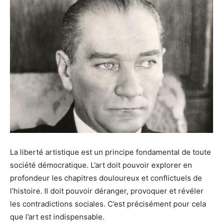
La liberté artistique est un principe fondamental de toute
société démocratique. L’art doit pouvoir explorer en
profondeur les chapitres douloureux et conflictuels de
l’histoire. Il doit pouvoir déranger, provoquer et révéler
les contradictions sociales. C’est précisément pour cela
que l’art est indispensable.