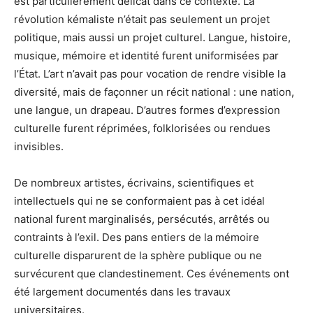
est particulièrement délicat dans ce contexte. La
révolution kémaliste n’était pas seulement un projet
politique, mais aussi un projet culturel. Langue, histoire,
musique, mémoire et identité furent uniformisées par
l’État. L’art n’avait pas pour vocation de rendre visible la
diversité, mais de façonner un récit national : une nation,
une langue, un drapeau. D’autres formes d’expression
culturelle furent réprimées, folklorisées ou rendues
invisibles.
De nombreux artistes, écrivains, scientifiques et
intellectuels qui ne se conformaient pas à cet idéal
national furent marginalisés, persécutés, arrêtés ou
contraints à l’exil. Des pans entiers de la mémoire
culturelle disparurent de la sphère publique ou ne
survécurent que clandestinement. Ces événements ont
été largement documentés dans les travaux
universitaires.