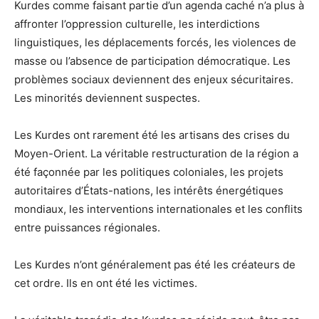
Kurdes comme faisant partie d’un agenda caché n’a plus à
affronter l’oppression culturelle, les interdictions
linguistiques, les déplacements forcés, les violences de
masse ou l’absence de participation démocratique. Les
problèmes sociaux deviennent des enjeux sécuritaires.
Les minorités deviennent suspectes.
Les Kurdes ont rarement été les artisans des crises du
Moyen-Orient. La véritable restructuration de la région a
été façonnée par les politiques coloniales, les projets
autoritaires d’États-nations, les intérêts énergétiques
mondiaux, les interventions internationales et les conflits
entre puissances régionales.
Les Kurdes n’ont généralement pas été les créateurs de
cet ordre. Ils en ont été les victimes.