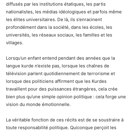
diffusés par les institutions étatiques, les partis
nationalistes, les médias idéologiques et parfois même
les élites universitaires. De là, ils s’enracinent
profondément dans la société, dans les écoles, les
universités, les réseaux sociaux, les familles et les
villages.
Lorsqu’un enfant entend pendant des années que la
langue kurde n’existe pas, lorsque les chaînes de
télévision parlent quotidiennement de terrorisme et
lorsque des politiciens affirment que les Kurdes
travaillent pour des puissances étrangères, cela crée
bien plus qu’une simple opinion politique : cela forge une
vision du monde émotionnelle.
La véritable fonction de ces récits est de se soustraire à
toute responsabilité politique. Quiconque perçoit les