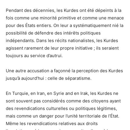
Pendant des décennies, les Kurdes ont été dépeints à la
fois comme une minorité primitive et comme une menace
pour des États entiers. On leur a systématiquement nié la
possibilité de défendre des intérêts politiques
indépendants. Dans les récits nationalistes, les Kurdes
agissent rarement de leur propre initiative ; ils seraient
toujours au service d’autrui.
Une autre accusation a façonné la perception des Kurdes
jusqu’à aujourd’hui : celle de séparatisme.
En Turquie, en Iran, en Syrie and en Irak, les Kurdes ne
sont souvent pas considérés comme des citoyens ayant
des revendications culturelles ou politiques légitimes,
mais comme un danger pour l’unité territoriale de l’État.
Même les revendications relatives aux droits