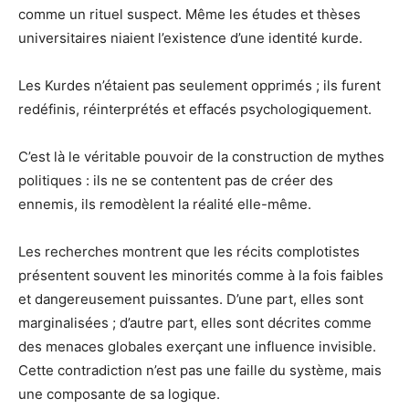
comme un rituel suspect. Même les études et thèses
universitaires niaient l’existence d’une identité kurde.
Les Kurdes n’étaient pas seulement opprimés ; ils furent
redéfinis, réinterprétés et effacés psychologiquement.
C’est là le véritable pouvoir de la construction de mythes
politiques : ils ne se contentent pas de créer des
ennemis, ils remodèlent la réalité elle-même.
Les recherches montrent que les récits complotistes
présentent souvent les minorités comme à la fois faibles
et dangereusement puissantes. D’une part, elles sont
marginalisées ; d’autre part, elles sont décrites comme
des menaces globales exerçant une influence invisible.
Cette contradiction n’est pas une faille du système, mais
une composante de sa logique.