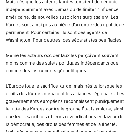
Mais dès que les acteurs kurdes tentaient de négocier
indépendamment avec Damas ou de limiter l’influence
américaine, de nouvelles suspicions surgissaient. Les
Kurdes sont ainsi pris au piège d’un entre-deux politique
permanent. Pour certains, ils sont des agents de
Washington. Pour d’autres, des séparatistes peu fiables.
Même les acteurs occidentaux les perçoivent souvent
moins comme des sujets politiques indépendants que
comme des instruments géopolitiques.
L’Europe loue le sacrifice kurde, mais hésite lorsque les
droits des Kurdes menacent les alliances régionales. Les
gouvernements européens reconnaissent publiquement
la lutte des Kurdes contre le groupe État islamique, ainsi
que leurs sacrifices et leurs revendications en faveur de
la démocratie, des droits des femmes et de la liberté.
Mais dès que ces revendications risquent d’avoir des