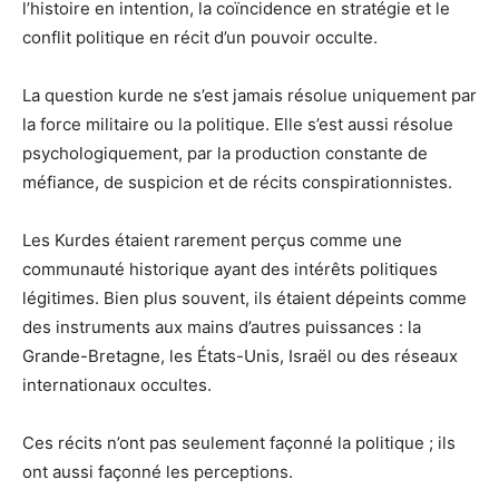
l’histoire en intention, la coïncidence en stratégie et le
conflit politique en récit d’un pouvoir occulte.
La question kurde ne s’est jamais résolue uniquement par
la force militaire ou la politique. Elle s’est aussi résolue
psychologiquement, par la production constante de
méfiance, de suspicion et de récits conspirationnistes.
Les Kurdes étaient rarement perçus comme une
communauté historique ayant des intérêts politiques
légitimes. Bien plus souvent, ils étaient dépeints comme
des instruments aux mains d’autres puissances : la
Grande-Bretagne, les États-Unis, Israël ou des réseaux
internationaux occultes.
Ces récits n’ont pas seulement façonné la politique ; ils
ont aussi façonné les perceptions.