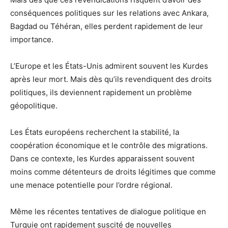
conséquences politiques sur les relations avec Ankara,
Bagdad ou Téhéran, elles perdent rapidement de leur
importance.
L’Europe et les États-Unis admirent souvent les Kurdes
après leur mort. Mais dès qu’ils revendiquent des droits
politiques, ils deviennent rapidement un problème
géopolitique.
Les États européens recherchent la stabilité, la
coopération économique et le contrôle des migrations.
Dans ce contexte, les Kurdes apparaissent souvent
moins comme détenteurs de droits légitimes que comme
une menace potentielle pour l’ordre régional.
Même les récentes tentatives de dialogue politique en
Turquie ont rapidement suscité de nouvelles