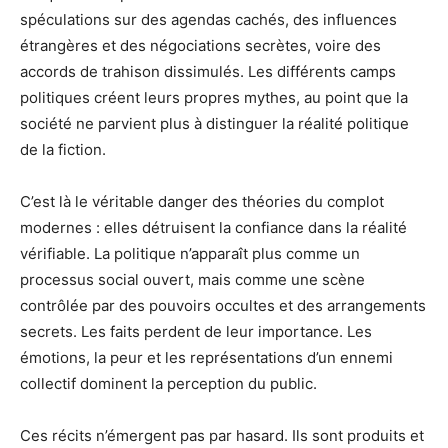
spéculations sur des agendas cachés, des influences
étrangères et des négociations secrètes, voire des
accords de trahison dissimulés. Les différents camps
politiques créent leurs propres mythes, au point que la
société ne parvient plus à distinguer la réalité politique
de la fiction.
C’est là le véritable danger des théories du complot
modernes : elles détruisent la confiance dans la réalité
vérifiable. La politique n’apparaît plus comme un
processus social ouvert, mais comme une scène
contrôlée par des pouvoirs occultes et des arrangements
secrets. Les faits perdent de leur importance. Les
émotions, la peur et les représentations d’un ennemi
collectif dominent la perception du public.
Ces récits n’émergent pas par hasard. Ils sont produits et