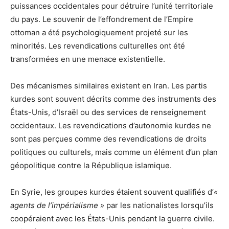
puissances occidentales pour détruire l’unité territoriale
du pays. Le souvenir de l’effondrement de l’Empire
ottoman a été psychologiquement projeté sur les
minorités. Les revendications culturelles ont été
transformées en une menace existentielle.
Des mécanismes similaires existent en Iran. Les partis
kurdes sont souvent décrits comme des instruments des
États-Unis, d’Israël ou des services de renseignement
occidentaux. Les revendications d’autonomie kurdes ne
sont pas perçues comme des revendications de droits
politiques ou culturels, mais comme un élément d’un plan
géopolitique contre la République islamique.
En Syrie, les groupes kurdes étaient souvent qualifiés d’
«
agents de l’impérialisme »
par les nationalistes lorsqu’ils
coopéraient avec les États-Unis pendant la guerre civile.