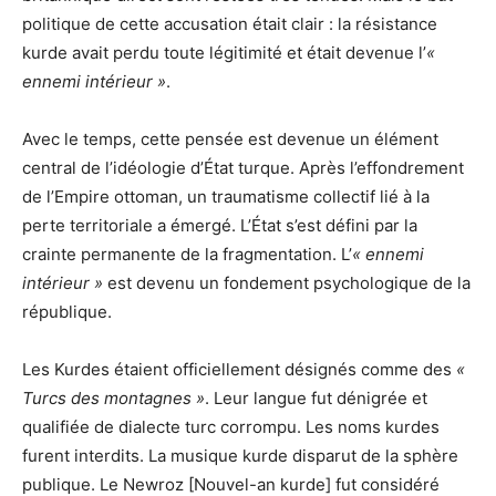
politique de cette accusation était clair : la résistance
kurde avait perdu toute légitimité et était devenue l’
«
ennemi intérieur »
.
Avec le temps, cette pensée est devenue un élément
central de l’idéologie d’État turque. Après l’effondrement
de l’Empire ottoman, un traumatisme collectif lié à la
perte territoriale a émergé. L’État s’est défini par la
crainte permanente de la fragmentation. L’
« ennemi
intérieur »
est devenu un fondement psychologique de la
république.
Les Kurdes étaient officiellement désignés comme des
«
Turcs des montagnes »
. Leur langue fut dénigrée et
qualifiée de dialecte turc corrompu. Les noms kurdes
furent interdits. La musique kurde disparut de la sphère
publique. Le Newroz [Nouvel-an kurde] fut considéré