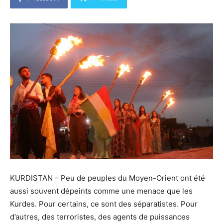
KURDISTAN – Peu de peuples du Moyen-Orient ont été
aussi souvent dépeints comme une menace que les
Kurdes. Pour certains, ce sont des séparatistes. Pour
d’autres, des terroristes, des agents de puissances