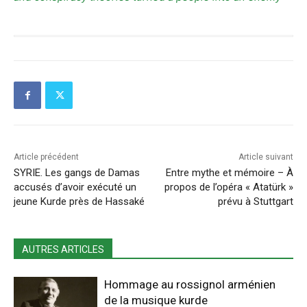
Article précédent
Article suivant
SYRIE. Les gangs de Damas
Entre mythe et mémoire – À
accusés d’avoir exécuté un
propos de l’opéra « Atatürk »
jeune Kurde près de Hassaké
prévu à Stuttgart
AUTRES ARTICLES
Hommage au rossignol arménien
de la musique kurde