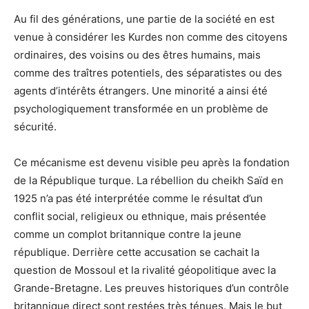
Au fil des générations, une partie de la société en est
venue à considérer les Kurdes non comme des citoyens
ordinaires, des voisins ou des êtres humains, mais
comme des traîtres potentiels, des séparatistes ou des
agents d’intérêts étrangers. Une minorité a ainsi été
psychologiquement transformée en un problème de
sécurité.
Ce mécanisme est devenu visible peu après la fondation
de la République turque. La rébellion du cheikh Saïd en
1925 n’a pas été interprétée comme le résultat d’un
conflit social, religieux ou ethnique, mais présentée
comme un complot britannique contre la jeune
république. Derrière cette accusation se cachait la
question de Mossoul et la rivalité géopolitique avec la
Grande-Bretagne. Les preuves historiques d’un contrôle
britannique direct sont restées très ténues. Mais le but