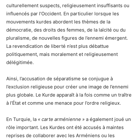
culturellement suspects, religieusement insuffisants ou
influencés par l’Occident. En particulier lorsque les
mouvements kurdes abordent les thèmes de la
démocratie, des droits des femmes, de la laïcité ou du
pluralisme, de nouvelles figures de l’ennemi émergent.
La revendication de liberté n’est plus débattue
politiquement, mais moralement et religieusement
délégitimée.
Ainsi, l’accusation de séparatisme se conjugue à
l’exclusion religieuse pour créer une image de l’ennemi
plus globale. Le Kurde apparaît à la fois comme un traître
à l’État et comme une menace pour l’ordre religieux.
En Turquie, la
« carte arménienne »
a également joué un
rôle important. Les Kurdes ont été accusés à maintes
reprises de collaborer avec les Arméniens ou les