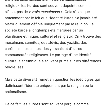
religieux, les Kurdes sont souvent dépeints comme
n’étant pas de
« vrais musulmans »
. Cela s’explique
notamment par le fait que l’identité kurde n’a jamais été
historiquement définie uniquement par la religion. La
société kurde a longtemps été marquée par un
pluralisme ethnique, culturel et religieux. On y trouve des
musulmans sunnites, des alévis, des yézidis, des
chrétiens, des chiites, des yarsanis et d’autres
communautés religieuses. Le partage d’une identité
culturelle et ethnique a souvent primé sur les différences
religieuses.
Mais cette diversité remet en question les idéologies qui
définissent l’identité uniquement par la religion ou le
nationalisme.
De ce fait, les Kurdes sont souvent perçus comme