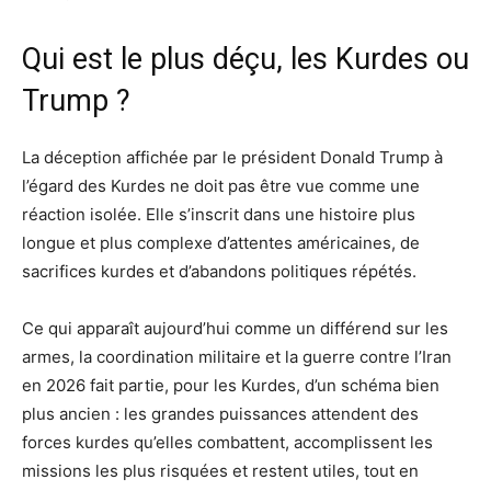
Qui est le plus déçu, les Kurdes ou
Trump ?
La déception affichée par le président Donald Trump à
l’égard des Kurdes ne doit pas être vue comme une
réaction isolée. Elle s’inscrit dans une histoire plus
longue et plus complexe d’attentes américaines, de
sacrifices kurdes et d’abandons politiques répétés.
Ce qui apparaît aujourd’hui comme un différend sur les
armes, la coordination militaire et la guerre contre l’Iran
en 2026 fait partie, pour les Kurdes, d’un schéma bien
plus ancien : les grandes puissances attendent des
forces kurdes qu’elles combattent, accomplissent les
missions les plus risquées et restent utiles, tout en