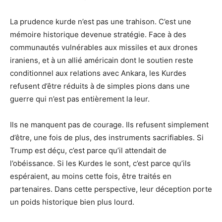
La prudence kurde n’est pas une trahison. C’est une
mémoire historique devenue stratégie. Face à des
communautés vulnérables aux missiles et aux drones
iraniens, et à un allié américain dont le soutien reste
conditionnel aux relations avec Ankara, les Kurdes
refusent d’être réduits à de simples pions dans une
guerre qui n’est pas entièrement la leur.
Ils ne manquent pas de courage. Ils refusent simplement
d’être, une fois de plus, des instruments sacrifiables. Si
Trump est déçu, c’est parce qu’il attendait de
l’obéissance. Si les Kurdes le sont, c’est parce qu’ils
espéraient, au moins cette fois, être traités en
partenaires. Dans cette perspective, leur déception porte
un poids historique bien plus lourd.