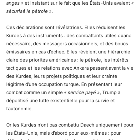
anges »
et insistant sur le fait que les États-Unis avaient
«
sécurisé le pétrole »
.
Ces déclarations sont révélatrices. Elles réduisent les
Kurdes à des instruments : des combattants utiles quand
nécessaire, des messagers occasionnels, et des boucs
émissaires en cas d’échec. Elles révèlent une hiérarchie
claire des priorités américaines : le pétrole, les intérêts
tactiques et les relations avec Ankara passent avant la vie
des Kurdes, leurs projets politiques et leur crainte
légitime d’une occupation turque. En présentant leur
combat comme un simple
« service payé »
, Trump a
dépolitisé une lutte existentielle pour la survie et
l’autonomie.
Or les Kurdes n’ont pas combattu Daech uniquement pour
les États-Unis, mais d’abord pour eux-mêmes : pour