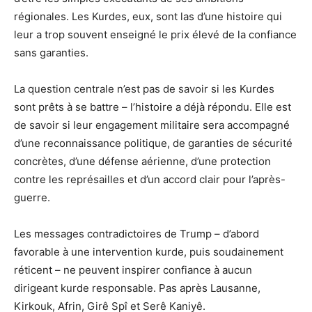
régionales. Les Kurdes, eux, sont las d’une histoire qui
leur a trop souvent enseigné le prix élevé de la confiance
sans garanties.
La question centrale n’est pas de savoir si les Kurdes
sont prêts à se battre – l’histoire a déjà répondu. Elle est
de savoir si leur engagement militaire sera accompagné
d’une reconnaissance politique, de garanties de sécurité
concrètes, d’une défense aérienne, d’une protection
contre les représailles et d’un accord clair pour l’après-
guerre.
Les messages contradictoires de Trump – d’abord
favorable à une intervention kurde, puis soudainement
réticent – ne peuvent inspirer confiance à aucun
dirigeant kurde responsable. Pas après Lausanne,
Kirkouk, Afrin, Girê Spî et Serê Kaniyê.