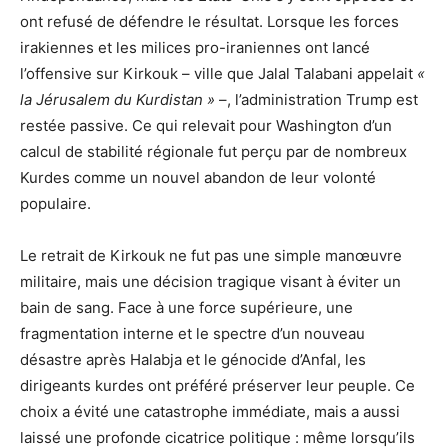
ont refusé de défendre le résultat. Lorsque les forces
irakiennes et les milices pro-iraniennes ont lancé
l’offensive sur Kirkouk – ville que Jalal Talabani appelait
«
la Jérusalem du Kurdistan »
–, l’administration Trump est
restée passive. Ce qui relevait pour Washington d’un
calcul de stabilité régionale fut perçu par de nombreux
Kurdes comme un nouvel abandon de leur volonté
populaire.
Le retrait de Kirkouk ne fut pas une simple manœuvre
militaire, mais une décision tragique visant à éviter un
bain de sang. Face à une force supérieure, une
fragmentation interne et le spectre d’un nouveau
désastre après Halabja et le génocide d’Anfal, les
dirigeants kurdes ont préféré préserver leur peuple. Ce
choix a évité une catastrophe immédiate, mais a aussi
laissé une profonde cicatrice politique : même lorsqu’ils