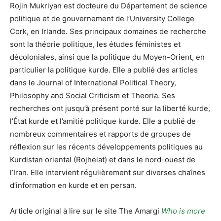
Rojin Mukriyan est docteure du Département de science
politique et de gouvernement de l’University College
Cork, en Irlande. Ses principaux domaines de recherche
sont la théorie politique, les études féministes et
décoloniales, ainsi que la politique du Moyen-Orient, en
particulier la politique kurde. Elle a publié des articles
dans le Journal of International Political Theory,
Philosophy and Social Criticism et Theoria. Ses
recherches ont jusqu’à présent porté sur la liberté kurde,
l’État kurde et l’amitié politique kurde. Elle a publié de
nombreux commentaires et rapports de groupes de
réflexion sur les récents développements politiques au
Kurdistan oriental (Rojhelat) et dans le nord-ouest de
l’Iran. Elle intervient régulièrement sur diverses chaînes
d’information en kurde et en persan.
Article original à lire sur le site The Amargi
Who is more