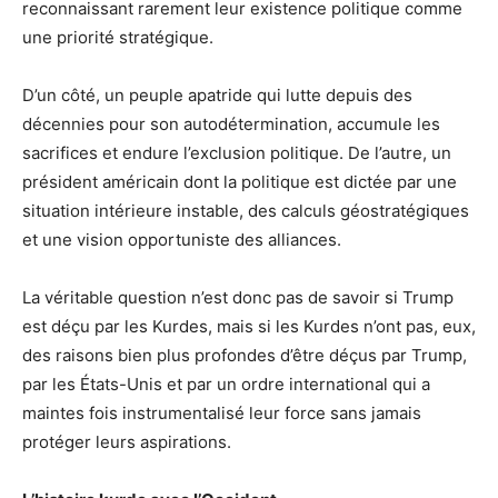
reconnaissant rarement leur existence politique comme
une priorité stratégique.
D’un côté, un peuple apatride qui lutte depuis des
décennies pour son autodétermination, accumule les
sacrifices et endure l’exclusion politique. De l’autre, un
président américain dont la politique est dictée par une
situation intérieure instable, des calculs géostratégiques
et une vision opportuniste des alliances.
La véritable question n’est donc pas de savoir si Trump
est déçu par les Kurdes, mais si les Kurdes n’ont pas, eux,
des raisons bien plus profondes d’être déçus par Trump,
par les États-Unis et par un ordre international qui a
maintes fois instrumentalisé leur force sans jamais
protéger leurs aspirations.