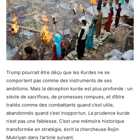
Trump pourrait être déçu que les Kurdes ne se
comportent pas comme des instruments de ses
ambitions. Mais la déception kurde est plus profonde : un
siècle de sacrifices, de promesses rompues, et d’être
traités comme des combattants quand c’est utile,
abandonnés quand c’est inopportun. La prudence kurde
n’est pas une faiblesse. C’est une mémoire historique
transformée en stratégie, écrit la chercheuse Rojin
Mukriyan dans l’article suivant.