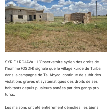
SYRIE / ROJAVA – L’Observatoire syrien des droits de
l’homme (OSDH) signale que le village kurde de Turba,
dans la campagne de Tal Abyad, continue de subir des
violations graves et systématiques des droits de ses
habitants depuis plusieurs années par des gangs pro-
turcs.
Les maisons ont été entièrement démolies, les biens