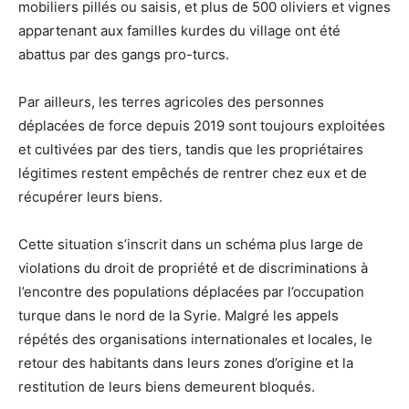
mobiliers pillés ou saisis, et plus de 500 oliviers et vignes
appartenant aux familles kurdes du village ont été
abattus par des gangs pro-turcs.
Par ailleurs, les terres agricoles des personnes
déplacées de force depuis 2019 sont toujours exploitées
et cultivées par des tiers, tandis que les propriétaires
légitimes restent empêchés de rentrer chez eux et de
récupérer leurs biens.
Cette situation s’inscrit dans un schéma plus large de
violations du droit de propriété et de discriminations à
l’encontre des populations déplacées par l’occupation
turque dans le nord de la Syrie. Malgré les appels
répétés des organisations internationales et locales, le
retour des habitants dans leurs zones d’origine et la
restitution de leurs biens demeurent bloqués.