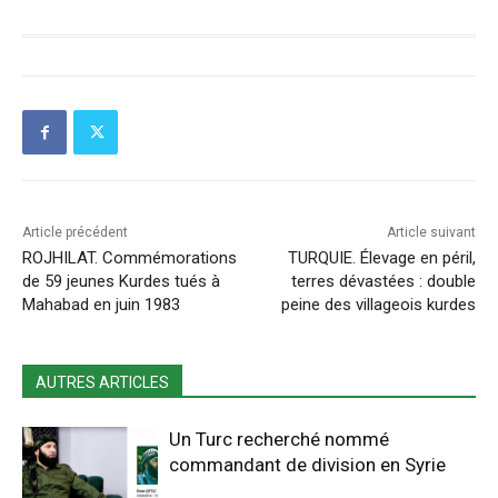
Article précédent
Article suivant
ROJHILAT. Commémorations
TURQUIE. Élevage en péril,
de 59 jeunes Kurdes tués à
terres dévastées : double
Mahabad en juin 1983
peine des villageois kurdes
AUTRES ARTICLES
Un Turc recherché nommé
commandant de division en Syrie