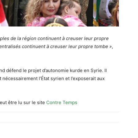
ples de la région continuent à creuser leur propre
centralisés continuent à creuser leur propre tombe »
,
nd défend le projet d’autonomie kurde en Syrie. Il
it nécessairement l’État syrien et l’exposerait aux
eut être lu sur le site
Contre Temps