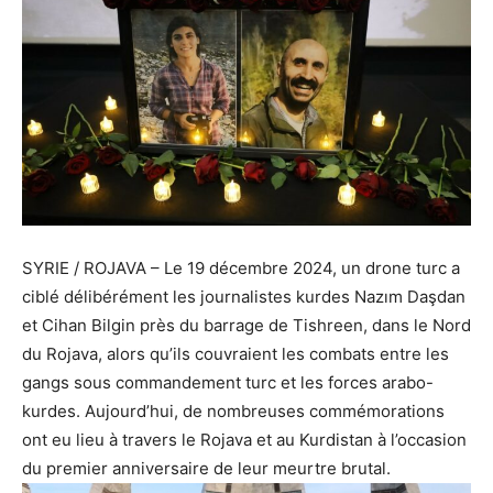
SYRIE / ROJAVA – Le 19 décembre 2024, un drone turc a
ciblé délibérément les journalistes kurdes Nazım Daşdan
et Cihan Bilgin près du barrage de Tishreen, dans le Nord
du Rojava, alors qu’ils couvraient les combats entre les
gangs sous commandement turc et les forces arabo-
kurdes. Aujourd’hui, de nombreuses commémorations
ont eu lieu à travers le Rojava et au Kurdistan à l’occasion
du premier anniversaire de leur meurtre brutal.