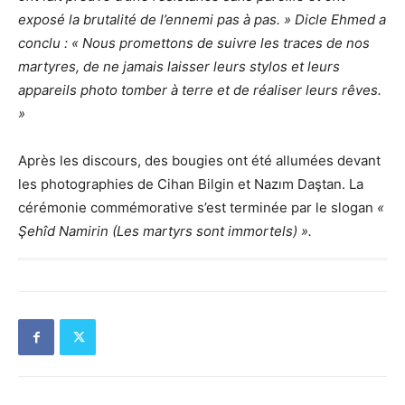
exposé la brutalité de l’ennemi pas à pas. » Dicle Ehmed a
conclu : « Nous promettons de suivre les traces de nos
martyres, de ne jamais laisser leurs stylos et leurs
appareils photo tomber à terre et de réaliser leurs rêves.
»
Après les discours, des bougies ont été allumées devant
les photographies de Cihan Bilgin et Nazım Daştan. La
cérémonie commémorative s’est terminée par le slogan
«
Şehîd Namirin (Les martyrs sont immortels) ».