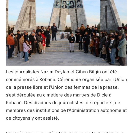
Les journalistes Nazım Daştan et Cihan Bilgin ont été
commémorés à Kobanê. Cérémonie organisée par l’Union
de la presse libre et l’Union des femmes de la presse,
s’est déroulée au cimetière des martyrs de Dicle à
Kobanê. Des dizaines de journalistes, de reporters, de
membres des institutions de l’Administration autonome et
de citoyens y ont assisté.