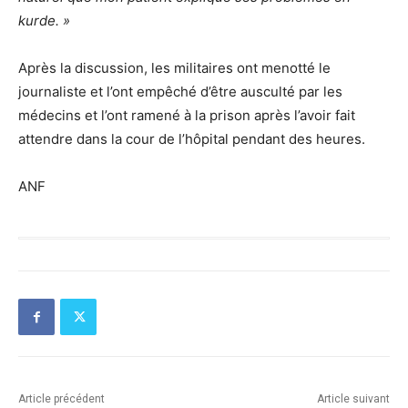
kurde. »
Après la discussion, les militaires ont menotté le
journaliste et l’ont empêché d’être ausculté par les
médecins et l’ont ramené à la prison après l’avoir fait
attendre dans la cour de l’hôpital pendant des heures.
ANF
Article précédent
Article suivant