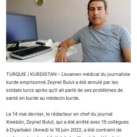
TURQUIE / KURDISTAN – L’examen médical du journaliste
kurde emprisonné Zeynel Bulut a été annulé par les
soldats turcs après qu’il ait parlé de ses problèmes de
santé en kurde au médecin kurde.
Le 14 mai dernier, le rédacteur en chef du journal
Xwebûn, Zeynel Bulut, qui a été arrêté avec 15 collègues
à Diyarbakir (Amed) le 16 juin 2022, a été contraint de