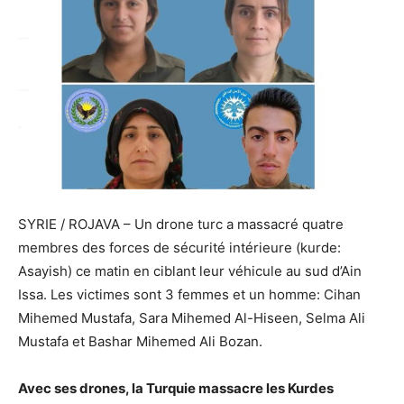
SYRIE / ROJAVA – Un drone turc a massacré quatre
membres des forces de sécurité intérieure (kurde:
Asayish) ce matin en ciblant leur véhicule au sud d’Ain
Issa. Les victimes sont 3 femmes et un homme: Cihan
Mihemed Mustafa, Sara Mihemed Al-Hiseen, Selma Ali
Mustafa et Bashar Mihemed Ali Bozan.
Avec ses drones, la Turquie massacre les Kurdes