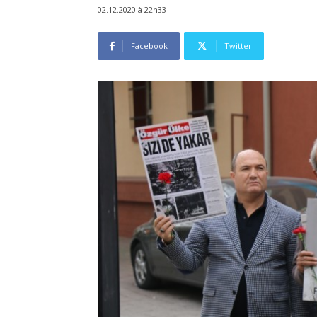
02.12.2020 à 22h33
Facebook
Twitter