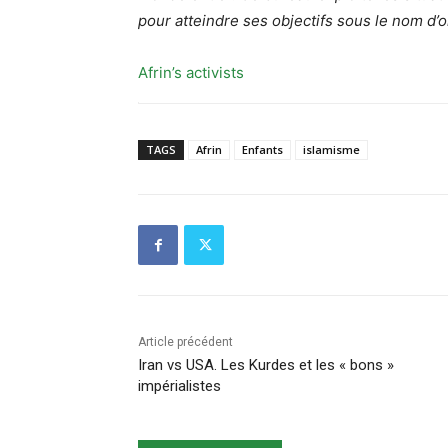
pour atteindre ses objectifs sous le nom d’o
Afrin’s activists
TAGS
Afrin
Enfants
islamisme
Article précédent
Iran vs USA. Les Kurdes et les « bons »
impérialistes