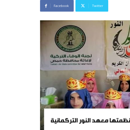
Facebook
Twitter