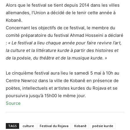
Alors que le festival se tient depuis 2014 dans les villes
allemandes, l’Union a décidé de le tenir cette année à
Kobanê.
Concernant les objectifs de ce festival, le membre du
comité préparatoire du festival Ahmad Hosseini a déclaré
:
« Le festival a lieu chaque année pour faire revivre l’art,
la culture et la littérature kurde à partir des histoires et
de la poésie, du théâtre et de la musique kurde. »
Le cinquième festival aura lieu le samedi 5 mai à 10h au
Centre Newroz dans la ville de Kobanê en présence de
poètes, intellectuels et artistes kurdes du Rojava et se
poursuivra jusqu’à 15h00 le même jour.
Source
TAGS
culture
Festival du Rojava
Kobanê
poésie kurde