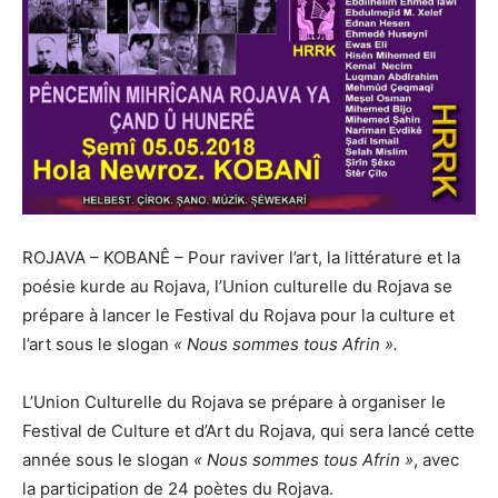
ROJAVA – KOBANÊ –
Pour raviver l’art, la littérature et la
poésie kurde au Rojava, l’Union culturelle du Rojava se
prépare à lancer le Festival du Rojava pour la culture et
l’art sous le slogan
« Nous sommes tous Afrin ».
L’Union Culturelle du Rojava se prépare à organiser le
Festival de Culture et d’Art du Rojava, qui sera lancé cette
année sous le slogan
« Nous sommes tous Afrin »
, avec
la participation de 24 poètes du Rojava.