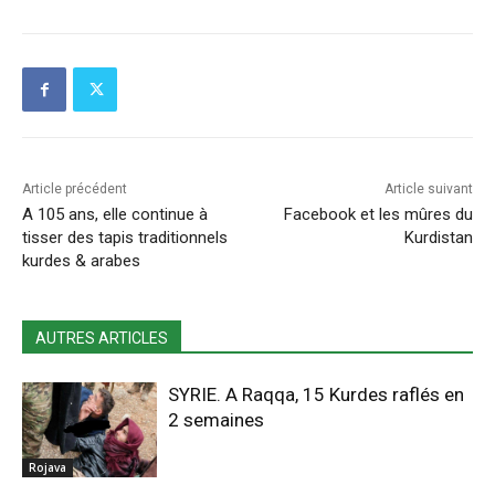
Article précédent
Article suivant
A 105 ans, elle continue à
Facebook et les mûres du
tisser des tapis traditionnels
Kurdistan
kurdes & arabes
AUTRES ARTICLES
SYRIE. A Raqqa, 15 Kurdes raflés en
2 semaines
Rojava