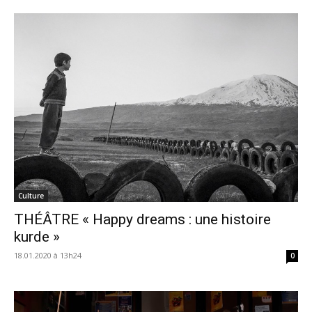
Culture
THÉÂTRE « Happy dreams : une histoire
kurde »
18.01.2020 à 13h24
0