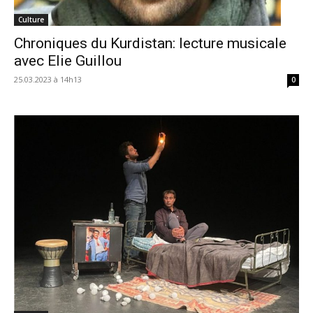
Culture
Chroniques du Kurdistan: lecture musicale
avec Elie Guillou
25.03.2023 à 14h13
0