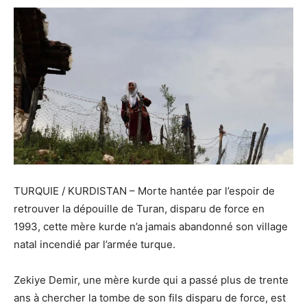
TURQUIE / KURDISTAN – Morte hantée par l’espoir de
retrouver la dépouille de Turan, disparu de force en
1993, cette mère kurde n’a jamais abandonné son village
natal incendié par l’armée turque.
Zekiye Demir, une mère kurde qui a passé plus de trente
ans à chercher la tombe de son fils disparu de force, est