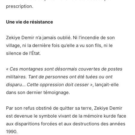
prescription.
Une vie de résistance
Zekiye Demir n’a jamais oublié. Ni l’incendie de son
village, ni la dernière fois qu’elle a vu son fils, ni le
silence de l’État.
« Ces montagnes sont désormais couvertes de postes
militaires. Tant de personnes ont été tuées ou ont
disparu… Cette oppression doit cesser »
, lançait-elle
dans son dernier témoignage.
Par son refus obstiné de quitter sa terre, Zekiye Demir
est devenue le symbole vivant de la mémoire kurde face
aux disparitions forcées et aux destructions des années
1990.