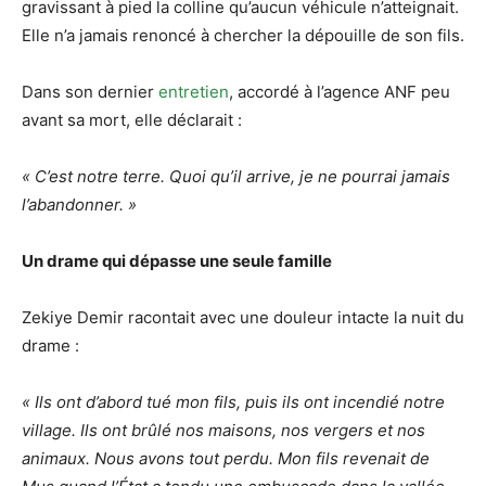
gravissant à pied la colline qu’aucun véhicule n’atteignait.
Elle n’a jamais renoncé à chercher la dépouille de son fils.
Dans son dernier
entretien
, accordé à l’agence ANF peu
avant sa mort, elle déclarait :
« C’est notre terre. Quoi qu’il arrive, je ne pourrai jamais
l’abandonner. »
Un drame qui dépasse une seule famille
Zekiye Demir racontait avec une douleur intacte la nuit du
drame :
« Ils ont d’abord tué mon fils, puis ils ont incendié notre
village. Ils ont brûlé nos maisons, nos vergers et nos
animaux. Nous avons tout perdu. Mon fils revenait de