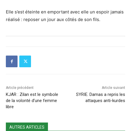
Elle s’est éteinte en emportant avec elle un espoir jamais
réalisé : reposer un jour aux côtés de son fils.
Article précédent
Article suivant
KJAR : Zilan est le symbole
SYRIE. Damas a repris les
de la volonté d’une femme
attaques anti-kurdes
libre
AUTRES ARTICLES