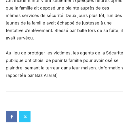
Cet incident intervient seulement quelques heures après
que la famille ait déposé une plainte auprès de ces
mêmes services de sécurité. Deux jours plus tôt, l’un des
jeunes de la famille avait échappé de justesse à une
tentative d’enlèvement. Blessé par balle lors de sa fuite, il
avait survécu.
Au lieu de protéger les victimes, les agents de la Sécurité
publique ont choisi de punir la famille pour avoir osé se
plaindre, semant la terreur dans leur maison. (Information
rapportée par Baz Ararat)