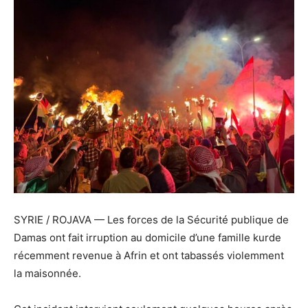
SYRIE / ROJAVA — Les forces de la Sécurité publique de
Damas ont fait irruption au domicile d’une famille kurde
récemment revenue à Afrin et ont tabassés violemment
la maisonnée.