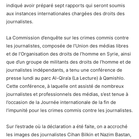
indiqué avoir préparé sept rapports qui seront soumis
aux instances internationales chargées des droits des
journalistes.
La Commission d’enquête sur les crimes commis contre
les journalistes, composée de l’Union des médias libres
et de l’Organisation des droits de l’homme en Syrie, ainsi
que d’un groupe de militants des droits de l’homme et de
journalistes indépendants, a tenu une conférence de
presse lundi au parc Al-Qira’a (La Lecture) à Qamishlo.
Cette conférence, à laquelle ont assisté de nombreux
journalistes et professionnels des médias, s’est tenue à
l’occasion de la Journée internationale de la fin de
l’impunité pour les crimes commis contre les journalistes.
Sur l’estrade où la déclaration a été faite, on a accroché
les images des journalistes Cihan Bilkin et Nazim Bastan,