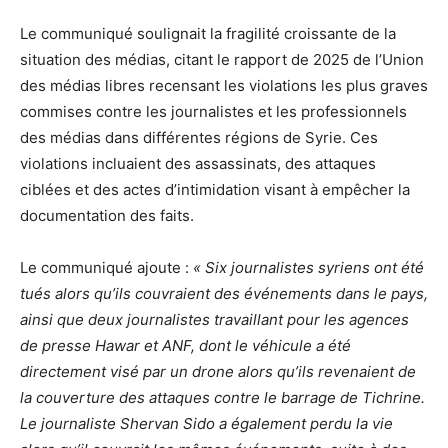
Le communiqué soulignait la fragilité croissante de la
situation des médias, citant le rapport de 2025 de l’Union
des médias libres recensant les violations les plus graves
commises contre les journalistes et les professionnels
des médias dans différentes régions de Syrie. Ces
violations incluaient des assassinats, des attaques
ciblées et des actes d’intimidation visant à empêcher la
documentation des faits.
Le communiqué ajoute :
« Six journalistes syriens ont été
tués alors qu’ils couvraient des événements dans le pays,
ainsi que deux journalistes travaillant pour les agences
de presse Hawar et ANF, dont le véhicule a été
directement visé par un drone alors qu’ils revenaient de
la couverture des attaques contre le barrage de Tichrine.
Le journaliste Shervan Sido a également perdu la vie