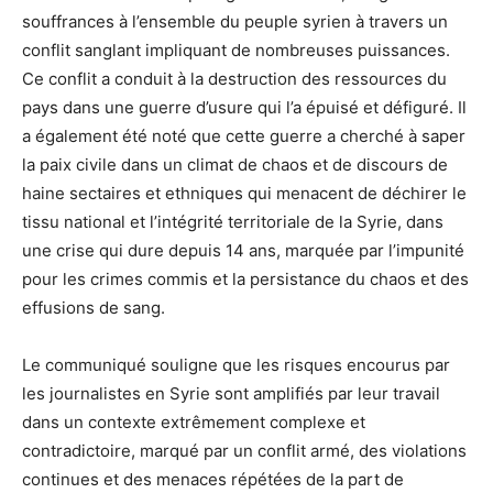
souffrances à l’ensemble du peuple syrien à travers un
conflit sanglant impliquant de nombreuses puissances.
Ce conflit a conduit à la destruction des ressources du
pays dans une guerre d’usure qui l’a épuisé et défiguré. Il
a également été noté que cette guerre a cherché à saper
la paix civile dans un climat de chaos et de discours de
haine sectaires et ethniques qui menacent de déchirer le
tissu national et l’intégrité territoriale de la Syrie, dans
une crise qui dure depuis 14 ans, marquée par l’impunité
pour les crimes commis et la persistance du chaos et des
effusions de sang.
Le communiqué souligne que les risques encourus par
les journalistes en Syrie sont amplifiés par leur travail
dans un contexte extrêmement complexe et
contradictoire, marqué par un conflit armé, des violations
continues et des menaces répétées de la part de