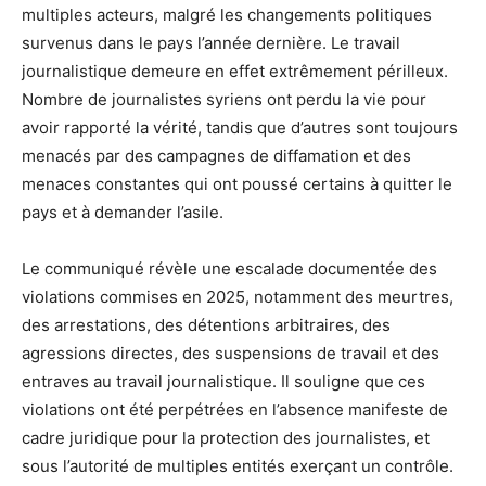
multiples acteurs, malgré les changements politiques
survenus dans le pays l’année dernière. Le travail
journalistique demeure en effet extrêmement périlleux.
Nombre de journalistes syriens ont perdu la vie pour
avoir rapporté la vérité, tandis que d’autres sont toujours
menacés par des campagnes de diffamation et des
menaces constantes qui ont poussé certains à quitter le
pays et à demander l’asile.
Le communiqué révèle une escalade documentée des
violations commises en 2025, notamment des meurtres,
des arrestations, des détentions arbitraires, des
agressions directes, des suspensions de travail et des
entraves au travail journalistique. Il souligne que ces
violations ont été perpétrées en l’absence manifeste de
cadre juridique pour la protection des journalistes, et
sous l’autorité de multiples entités exerçant un contrôle.