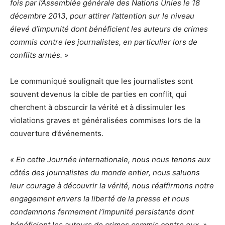
fois par l’Assemblée générale des Nations Unies le 18
décembre 2013, pour attirer l’attention sur le niveau
élevé d’impunité dont bénéficient les auteurs de crimes
commis contre les journalistes, en particulier lors de
conflits armés. »
Le communiqué soulignait que les journalistes sont
souvent devenus la cible de parties en conflit, qui
cherchent à obscurcir la vérité et à dissimuler les
violations graves et généralisées commises lors de la
couverture d’événements.
« En cette Journée internationale, nous nous tenons aux
côtés des journalistes du monde entier, nous saluons
leur courage à découvrir la vérité, nous réaffirmons notre
engagement envers la liberté de la presse et nous
condamnons fermement l’impunité persistante dont
bénéficient les auteurs de crimes commis contre eux. »