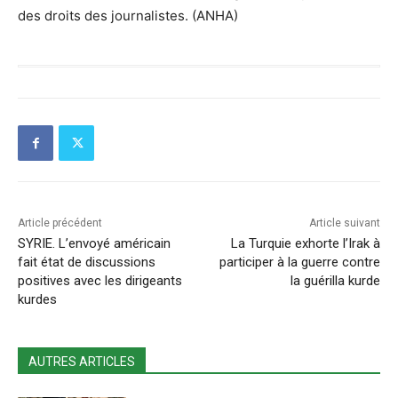
des droits des journalistes. (ANHA)
Article précédent
Article suivant
SYRIE. L’envoyé américain
La Turquie exhorte l’Irak à
fait état de discussions
participer à la guerre contre
positives avec les dirigeants
la guérilla kurde
kurdes
AUTRES ARTICLES