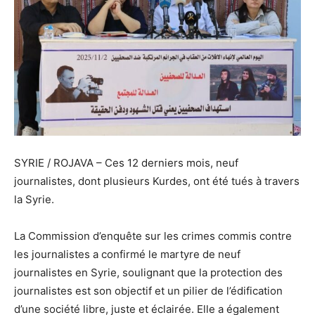
SYRIE / ROJAVA – Ces 12 derniers mois, neuf
journalistes, dont plusieurs Kurdes, ont été tués à travers
la Syrie.
La Commission d’enquête sur les crimes commis contre
les journalistes a confirmé le martyre de neuf
journalistes en Syrie, soulignant que la protection des
journalistes est son objectif et un pilier de l’édification
d’une société libre, juste et éclairée. Elle a également