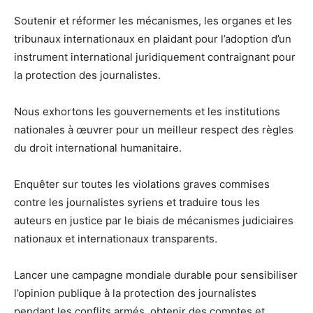
Soutenir et réformer les mécanismes, les organes et les
tribunaux internationaux en plaidant pour l’adoption d’un
instrument international juridiquement contraignant pour
la protection des journalistes.
Nous exhortons les gouvernements et les institutions
nationales à œuvrer pour un meilleur respect des règles
du droit international humanitaire.
Enquêter sur toutes les violations graves commises
contre les journalistes syriens et traduire tous les
auteurs en justice par le biais de mécanismes judiciaires
nationaux et internationaux transparents.
Lancer une campagne mondiale durable pour sensibiliser
l’opinion publique à la protection des journalistes
pendant les conflits armés, obtenir des comptes et