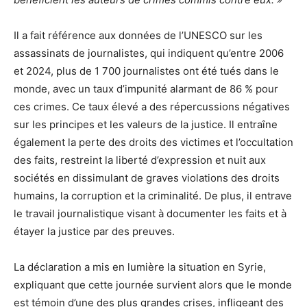
Il a fait référence aux données de l’UNESCO sur les
assassinats de journalistes, qui indiquent qu’entre 2006
et 2024, plus de 1 700 journalistes ont été tués dans le
monde, avec un taux d’impunité alarmant de 86 % pour
ces crimes. Ce taux élevé a des répercussions négatives
sur les principes et les valeurs de la justice. Il entraîne
également la perte des droits des victimes et l’occultation
des faits, restreint la liberté d’expression et nuit aux
sociétés en dissimulant de graves violations des droits
humains, la corruption et la criminalité. De plus, il entrave
le travail journalistique visant à documenter les faits et à
étayer la justice par des preuves.
La déclaration a mis en lumière la situation en Syrie,
expliquant que cette journée survient alors que le monde
est témoin d’une des plus grandes crises, infligeant des