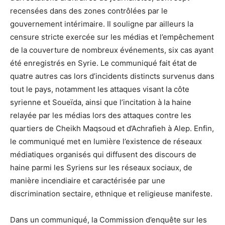
recensées dans des zones contrôlées par le
gouvernement intérimaire. Il souligne par ailleurs la
censure stricte exercée sur les médias et l’empêchement
de la couverture de nombreux événements, six cas ayant
été enregistrés en Syrie. Le communiqué fait état de
quatre autres cas lors d’incidents distincts survenus dans
tout le pays, notamment les attaques visant la côte
syrienne et Soueïda, ainsi que l’incitation à la haine
relayée par les médias lors des attaques contre les
quartiers de Cheikh Maqsoud et d’Achrafieh à Alep. Enfin,
le communiqué met en lumière l’existence de réseaux
médiatiques organisés qui diffusent des discours de
haine parmi les Syriens sur les réseaux sociaux, de
manière incendiaire et caractérisée par une
discrimination sectaire, ethnique et religieuse manifeste.
Dans un communiqué, la Commission d’enquête sur les