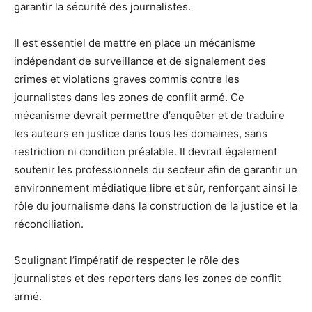
garantir la sécurité des journalistes.
Il est essentiel de mettre en place un mécanisme
indépendant de surveillance et de signalement des
crimes et violations graves commis contre les
journalistes dans les zones de conflit armé. Ce
mécanisme devrait permettre d’enquêter et de traduire
les auteurs en justice dans tous les domaines, sans
restriction ni condition préalable. Il devrait également
soutenir les professionnels du secteur afin de garantir un
environnement médiatique libre et sûr, renforçant ainsi le
rôle du journalisme dans la construction de la justice et la
réconciliation.
Soulignant l’impératif de respecter le rôle des
journalistes et des reporters dans les zones de conflit
armé.