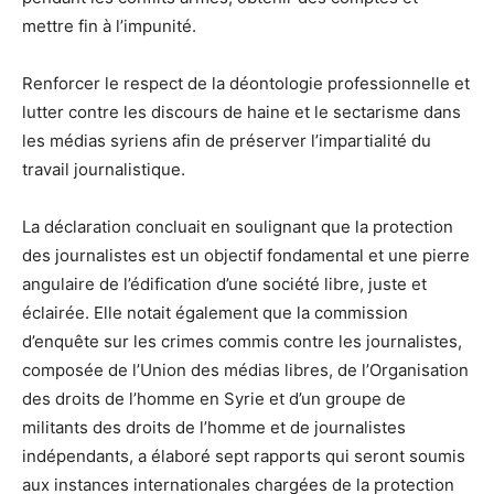
mettre fin à l’impunité.
Renforcer le respect de la déontologie professionnelle et
lutter contre les discours de haine et le sectarisme dans
les médias syriens afin de préserver l’impartialité du
travail journalistique.
La déclaration concluait en soulignant que la protection
des journalistes est un objectif fondamental et une pierre
angulaire de l’édification d’une société libre, juste et
éclairée. Elle notait également que la commission
d’enquête sur les crimes commis contre les journalistes,
composée de l’Union des médias libres, de l’Organisation
des droits de l’homme en Syrie et d’un groupe de
militants des droits de l’homme et de journalistes
indépendants, a élaboré sept rapports qui seront soumis
aux instances internationales chargées de la protection