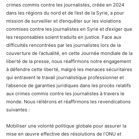
crimes commis contre les journalistes, créée en 2024
dans les régions du nord et de l’est de la Syrie, a pour
mission de surveiller et d’enquêter sur les violations
commises contre les journalistes en Syrie et d’exiger que
les responsables soient traduits en justice. Face aux
difficultés rencontrées par les journalistes lors de la
couverture de l’actualité, en cette Journée mondiale de la
liberté de la presse, nous réaffirmons notre engagement
à défendre cette liberté, malgré les menaces sécuritaires
qui entravent le travail journalistique professionnel et
l’absence de garanties juridiques dans les procès relatifs
aux crimes commis contre les journalistes à travers le
monde. Nous réitérons et réaffirmons les revendications
suivantes :
Mobiliser une volonté politique globale pour assurer la
mise en œuvre effective des résolutions de l’ONU et