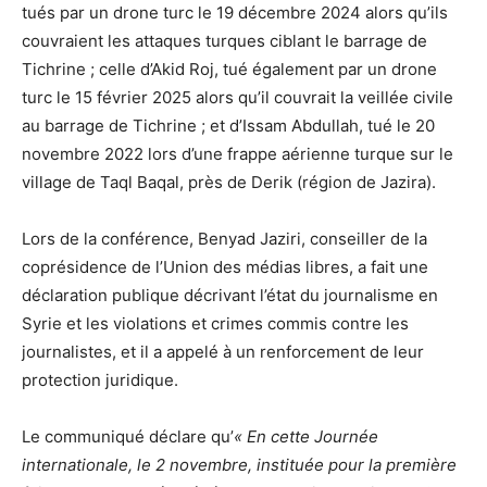
tués par un drone turc le 19 décembre 2024 alors qu’ils
couvraient les attaques turques ciblant le barrage de
Tichrine ; celle d’Akid Roj, tué également par un drone
turc le 15 février 2025 alors qu’il couvrait la veillée civile
au barrage de Tichrine ; et d’Issam Abdullah, tué le 20
novembre 2022 lors d’une frappe aérienne turque sur le
village de Taql Baqal, près de Derik (région de Jazira).
Lors de la conférence, Benyad Jaziri, conseiller de la
coprésidence de l’Union des médias libres, a fait une
déclaration publique décrivant l’état du journalisme en
Syrie et les violations et crimes commis contre les
journalistes, et il a appelé à un renforcement de leur
protection juridique.
Le communiqué déclare qu’
« En cette Journée
internationale, le 2 novembre, instituée pour la première