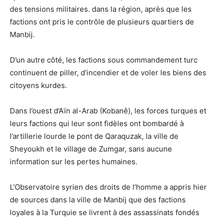
des tensions militaires. dans la région, après que les
factions ont pris le contrôle de plusieurs quartiers de
Manbij.
D’un autre côté, les factions sous commandement turc
continuent de piller, d’incendier et de voler les biens des
citoyens kurdes.
Dans l’ouest d’Aïn al-Arab (Kobanê), les forces turques et
leurs factions qui leur sont fidèles ont bombardé à
l’artillerie lourde le pont de Qaraquzak, la ville de
Sheyoukh et le village de Zumgar, sans aucune
information sur les pertes humaines.
L’Observatoire syrien des droits de l’homme a appris hier
de sources dans la ville de Manbij que des factions
loyales à la Turquie se livrent à des assassinats fondés