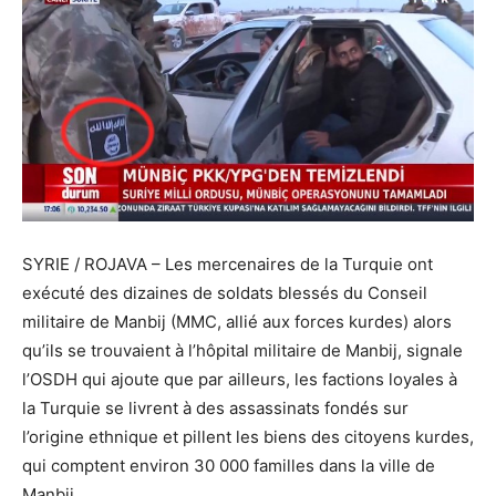
SYRIE / ROJAVA – Les mercenaires de la Turquie ont
exécuté des dizaines de soldats blessés du Conseil
militaire de Manbij (MMC, allié aux forces kurdes) alors
qu’ils se trouvaient à l’hôpital militaire de Manbij, signale
l’OSDH qui ajoute que par ailleurs, les factions loyales à
la Turquie se livrent à des assassinats fondés sur
l’origine ethnique et pillent les biens des citoyens kurdes,
qui comptent environ 30 000 familles dans la ville de
Manbij.