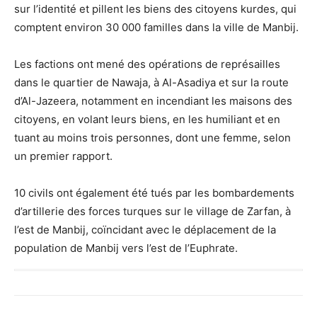
sur l’identité et pillent les biens des citoyens kurdes, qui
comptent environ 30 000 familles dans la ville de Manbij.
Les factions ont mené des opérations de représailles
dans le quartier de Nawaja, à Al-Asadiya et sur la route
d’Al-Jazeera, notamment en incendiant les maisons des
citoyens, en volant leurs biens, en les humiliant et en
tuant au moins trois personnes, dont une femme, selon
un premier rapport.
10 civils ont également été tués par les bombardements
d’artillerie des forces turques sur le village de Zarfan, à
l’est de Manbij, coïncidant avec le déplacement de la
population de Manbij vers l’est de l’Euphrate.