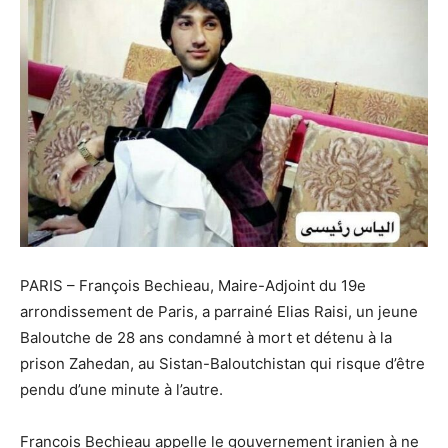
PARIS – François Bechieau, Maire-Adjoint du 19e
arrondissement de Paris, a parrainé Elias Raisi, un jeune
Baloutche de 28 ans condamné à mort et détenu à la
prison Zahedan, au Sistan-Baloutchistan qui risque d’être
pendu d’une minute à l’autre.
Francois Bechieau appelle le gouvernement iranien à ne