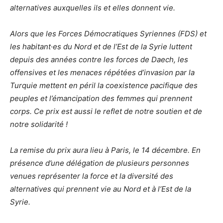
alternatives auxquelles ils et elles donnent vie.
Alors que les Forces Démocratiques Syriennes (FDS) et
les habitant·es du Nord et de l’Est de la Syrie luttent
depuis des années contre les forces de Daech, les
offensives et les menaces répétées d’invasion par la
Turquie mettent en péril la coexistence pacifique des
peuples et l’émancipation des femmes qui prennent
corps. Ce prix est aussi le reflet de notre soutien et de
notre solidarité !
La remise du prix aura lieu à Paris, le 14 décembre. En
présence d’une délégation de plusieurs personnes
venues représenter la force et la diversité des
alternatives qui prennent vie au Nord et à l’Est de la
Syrie.