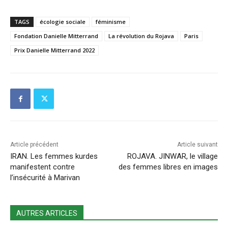
TAGS
écologie sociale
féminisme
Fondation Danielle Mitterrand
La révolution du Rojava
Paris
Prix Danielle Mitterrand 2022
Article précédent
Article suivant
IRAN. Les femmes kurdes
ROJAVA. JINWAR, le village
manifestent contre
des femmes libres en images
l’insécurité à Marivan
AUTRES ARTICLES