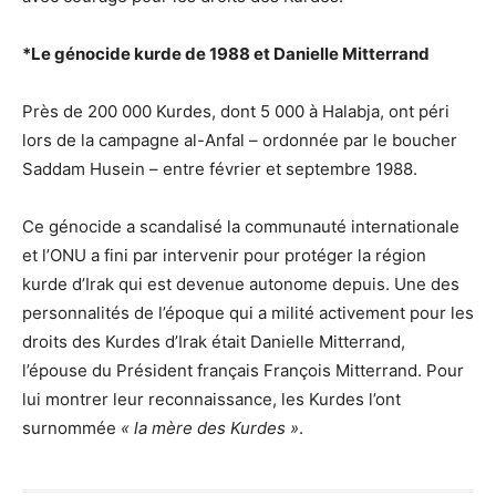
*Le génocide kurde de 1988 et Danielle Mitterrand
Près de 200 000 Kurdes, dont 5 000 à Halabja, ont péri
lors de la campagne al-Anfal – ordonnée par le boucher
Saddam Husein – entre février et septembre 1988.
Ce génocide a scandalisé la communauté internationale
et l’ONU a fini par intervenir pour protéger la région
kurde d’Irak qui est devenue autonome depuis. Une des
personnalités de l’époque qui a milité activement pour les
droits des Kurdes d’Irak était Danielle Mitterrand,
l’épouse du Président français François Mitterrand. Pour
lui montrer leur reconnaissance, les Kurdes l’ont
surnommée
« la mère des Kurdes »
.