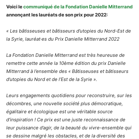
Voici le
communiqué de la Fondation Danielle Mitterrand
annonçant les lauréats de son prix pour 2022:
« Les bâtisseuses et bâtisseurs d’utopies du Nord-Est de
la Syrie, lauréat·es du Prix Danielle Mitterrand 2022
La Fondation Danielle Mitterrand est très heureuse de
remettre cette année la 10ème édition du prix Danielle
Mitterrand à l’ensemble des « Bâtisseuses et bâtisseurs
d’utopies du Nord et de l’Est de la Syrie ».
Leurs engagements quotidiens pour reconstruire, sur les
décombres, une nouvelle société plus démocratique,
égalitaire et écologique est une véritable source
d’inspiration ! Ce prix est une juste reconnaissance de
leur puissance d’agir, de la beauté du vivre-ensemble qui
se dessine malgré les obstacles, et de la diversité des