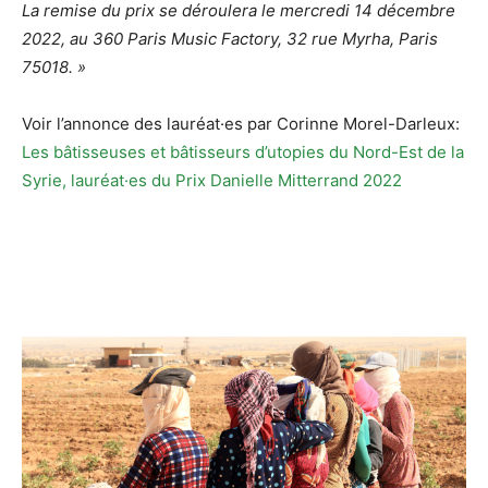
La remise du prix se déroulera le mercredi 14 décembre
2022, au 360 Paris Music Factory, 32 rue Myrha, Paris
75018. »
Voir l’annonce des lauréat·es par Corinne Morel-Darleux:
Les bâtisseuses et bâtisseurs d’utopies du Nord-Est de la
Syrie, lauréat·es du Prix Danielle Mitterrand 2022