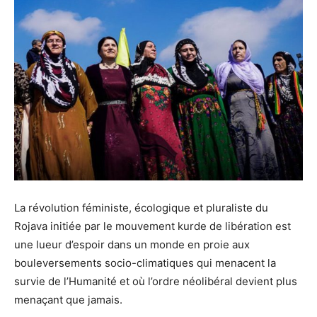
La révolution féministe, écologique et pluraliste du
Rojava initiée par le mouvement kurde de libération est
une lueur d’espoir dans un monde en proie aux
bouleversements socio-climatiques qui menacent la
survie de l’Humanité et où l’ordre néolibéral devient plus
menaçant que jamais.