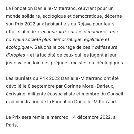
La Fondation Danielle-Mitterrand, œuvrant pour un
monde solidaire, écologique et démocratique, décerne
son Prix 2022 aux habitant.e.s du Rojava pour leurs
efforts afin de
«
reconstruire, sur les décombres, une
nouvelle société plus démocratique, égalitaire et
écologique»
. Saluons le courage de ces
« bâtisseurs
d’utopies »
et la lucidité de ceux qui les jugent à leur
juste valeur, loin des préjugés racistes ou idéologiques.
Les lauréats du Prix 2022 Danielle-Mitterrand ont été
dévoilé le 8 septembre par Corinne Morel-Darleux,
écrivaine, militante écosocialiste et membre du Conseil
d’administration de la Fondation Danielle-Mitterrand.
Le Prix sera remis le mercredi 14 décembre 2022, à
Paris.