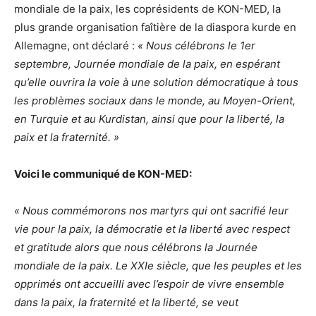
mondiale de la paix, les coprésidents de KON-MED, la
plus grande organisation faîtière de la diaspora kurde en
Allemagne, ont déclaré :
« Nous célébrons le 1er
septembre, Journée mondiale de la paix, en espérant
qu’elle ouvrira la voie à une solution démocratique à tous
les problèmes sociaux dans le monde, au Moyen-Orient,
en Turquie et au Kurdistan, ainsi que pour la liberté, la
paix et la fraternité. »
Voici le communiqué de KON-MED:
« Nous commémorons nos martyrs qui ont sacrifié leur
vie pour la paix, la démocratie et la liberté avec respect
et gratitude alors que nous célébrons la Journée
mondiale de la paix. Le XXIe siècle, que les peuples et les
opprimés ont accueilli avec l’espoir de vivre ensemble
dans la paix, la fraternité et la liberté, se veut