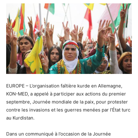
EUROPE – L’organisation faîtière kurde en Allemagne,
KON-MED, a appelé à participer aux actions du premier
septembre, Journée mondiale de la paix, pour protester
contre les invasions et les guerres menées par l’État turc
au Kurdistan.
Dans un communiqué à l’occasion de la Journée