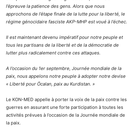
l’épreuve la patience des gens. Alors que nous
approchons de l’étape finale de la lutte pour la liberté, le
régime génocidaire fasciste AKP-MHP est voué à l’échec.
Il est maintenant devenu impératif pour notre peuple et
tous les partisans de la liberté et de la démocratie de
lutter plus radicalement contre ces attaques.
A l’occasion du 1er septembre, Journée mondiale de la
paix, nous appelons notre peuple à adopter notre devise
« Liberté pour Öcalan, paix au Kurdistan. »
Le KON-MED appelle à porter la voix de la paix contre les
guerres en assurant une forte participation à toutes les
activités prévues à l’occasion de la Journée mondiale de
la paix.