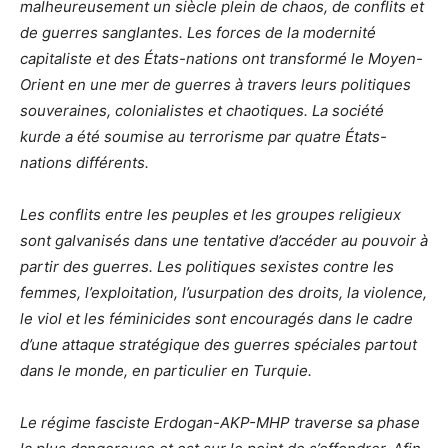
malheureusement un siècle plein de chaos, de conflits et
de guerres sanglantes. Les forces de la modernité
capitaliste et des États-nations ont transformé le Moyen-
Orient en une mer de guerres à travers leurs politiques
souveraines, colonialistes et chaotiques. La société
kurde a été soumise au terrorisme par quatre États-
nations différents.
Les conflits entre les peuples et les groupes religieux
sont galvanisés dans une tentative d’accéder au pouvoir à
partir des guerres. Les politiques sexistes contre les
femmes, l’exploitation, l’usurpation des droits, la violence,
le viol et les féminicides sont encouragés dans le cadre
d’une attaque stratégique des guerres spéciales partout
dans le monde, en particulier en Turquie.
Le régime fasciste Erdogan-AKP-MHP traverse sa phase