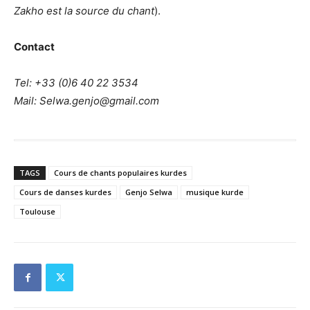
Zakho est la source du chant
).
Contact
Tel: +33 (0)6 40 22 3534
Mail: Selwa.genjo@gmail.com
TAGS
Cours de chants populaires kurdes
Cours de danses kurdes
Genjo Selwa
musique kurde
Toulouse