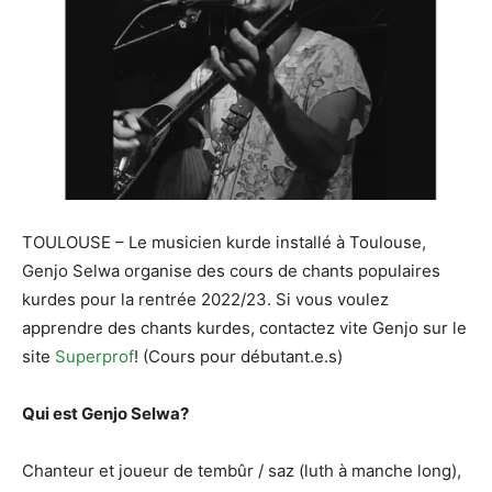
TOULOUSE – Le musicien kurde installé à Toulouse,
Genjo Selwa organise des cours de chants populaires
kurdes pour la rentrée 2022/23. Si vous voulez
apprendre des chants kurdes, contactez vite Genjo sur le
site
Superprof
! (Cours pour débutant.e.s)
Qui est Genjo Selwa?
Chanteur et joueur de tembûr / saz (luth à manche long),