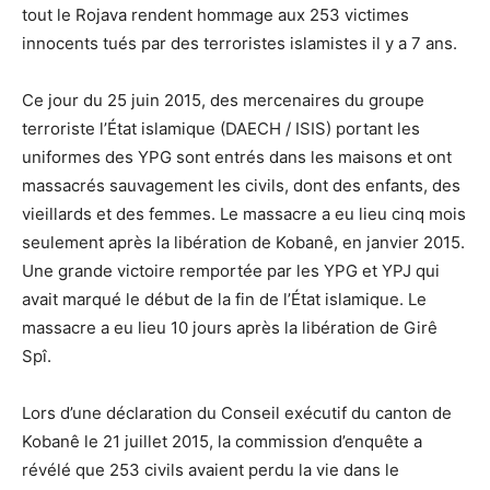
tout le Rojava rendent hommage aux 253 victimes
innocents tués par des terroristes islamistes il y a 7 ans.
Ce jour du 25 juin 2015, des mercenaires du groupe
terroriste l’État islamique (DAECH / ISIS) portant les
uniformes des YPG sont entrés dans les maisons et ont
massacrés sauvagement les civils, dont des enfants, des
vieillards et des femmes. Le massacre a eu lieu cinq mois
seulement après la libération de Kobanê, en janvier 2015.
Une grande victoire remportée par les YPG et YPJ qui
avait marqué le début de la fin de l’État islamique. Le
massacre a eu lieu 10 jours après la libération de Girê
Spî.
Lors d’une déclaration du Conseil exécutif du canton de
Kobanê le 21 juillet 2015, la commission d’enquête a
révélé que 253 civils avaient perdu la vie dans le