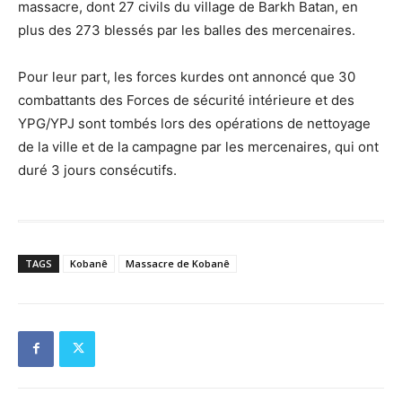
massacre, dont 27 civils du village de Barkh Batan, en
plus des 273 blessés par les balles des mercenaires.
Pour leur part, les forces kurdes ont annoncé que 30
combattants des Forces de sécurité intérieure et des
YPG/YPJ sont tombés lors des opérations de nettoyage
de la ville et de la campagne par les mercenaires, qui ont
duré 3 jours consécutifs.
TAGS
Kobanê
Massacre de Kobanê