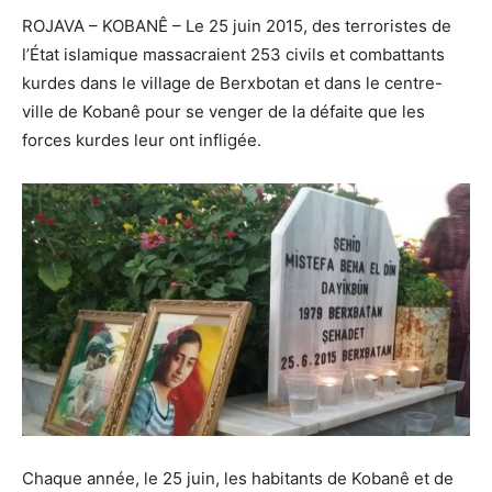
ROJAVA – KOBANÊ – Le 25 juin 2015, des terroristes de
l’État islamique massacraient 253 civils et combattants
kurdes dans le village de Berxbotan et dans le centre-
ville de Kobanê pour se venger de la défaite que les
forces kurdes leur ont infligée.
Chaque année, le 25 juin, les habitants de Kobanê et de