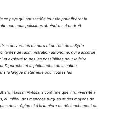
e ce pays qui ont sacrifié leur vie pour libérer la
afin que nous puissions atteindre cet endroit
utres universités du nord et de l’est de la Syrie
portantes de l’administration autonome, qui a accordé
i et exploité toutes les possibilités pour la faire
ur l’approche et la philosophie de la nation
ns la langue maternelle pour toutes les
l-Sharq, Hassan Al-Issa, a confirmé que
« l’université a
les, au milieu des menaces turques et des moyens de
uples de la région et à la lumière du déclenchement du