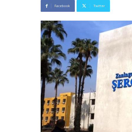
Facebook
Twitter