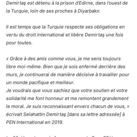
Demirtaş est détenu à la prison d’Edirne, dans l’ouest de
la Turquie, loin de ses proches à Diyarbakır.
Il est temps que la Turquie respecte ses obligations en
vertu du droit international et libère Demirtaş une fois
pour toutes.
« Grâce à des amis comme vous, je me sens toujours
libre moi-même. Bien que je sois enfermé derrière des
murs, je continuerai de manière décisive à travailler pour
un monde pacifique et meilleur.
Je voudrais que vous sachiez que votre soutien et votre
solidarité me font honneur et me remontent grandement
le moral. Je suis reconnaissant envers chacun de vous, »
écrivait Selahattin Demirtaş [dans sa lettre adressée] à
PEN International en 2019.