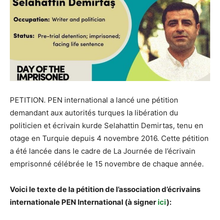
PETITION. PEN international a lancé une pétition
demandant aux autorités turques la libération du
politicien et écrivain kurde Selahattin Demirtas, tenu en
otage en Turquie depuis 4 novembre 2016. Cette pétition
a été lancée dans le cadre de La Journée de l’écrivain
emprisonné célébrée le 15 novembre de chaque année.
Voici le texte de la pétition de l’association d’écrivains
internationale PEN International (à signer
ici
):