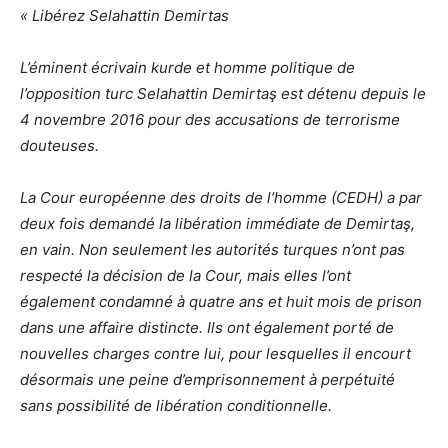
« Libérez Selahattin Demirtas
L’éminent écrivain kurde et homme politique de
l’opposition turc Selahattin Demirtaş est détenu depuis le
4 novembre 2016 pour des accusations de terrorisme
douteuses.
La Cour européenne des droits de l’homme (CEDH) a par
deux fois demandé la libération immédiate de Demirtaş,
en vain. Non seulement les autorités turques n’ont pas
respecté la décision de la Cour, mais elles l’ont
également condamné à quatre ans et huit mois de prison
dans une affaire distincte. Ils ont également porté de
nouvelles charges contre lui, pour lesquelles il encourt
désormais une peine d’emprisonnement à perpétuité
sans possibilité de libération conditionnelle.