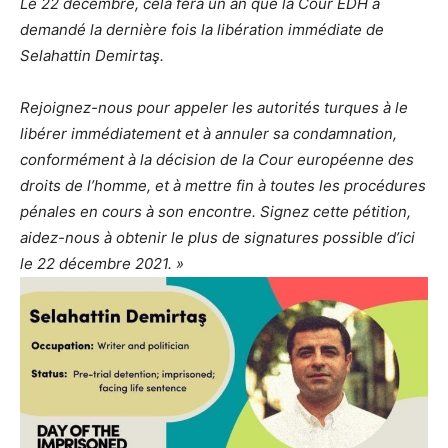
Le 22 décembre, cela fera un an que la Cour EDH a
demandé la dernière fois la libération immédiate de
Selahattin Demirtaş.
Rejoignez-nous pour appeler les autorités turques à le
libérer immédiatement et à annuler sa condamnation,
conformément à la décision de la Cour européenne des
droits de l’homme, et à mettre fin à toutes les procédures
pénales en cours à son encontre. Signez cette pétition,
aidez-nous à obtenir le plus de signatures possible d’ici
le 22 décembre 2021. »