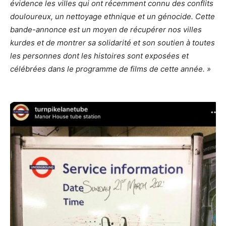
évidence les villes qui ont récemment connu des conflits
douloureux, un nettoyage ethnique et un génocide. Cette
bande-annonce est un moyen de récupérer nos villes
kurdes et de montrer sa solidarité et son soutien à toutes
les personnes dont les histoires sont exposées et
célébrées dans le programme de films de cette année. »