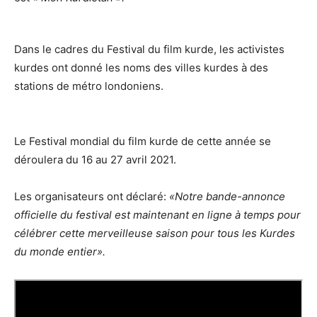
Dans le cadres du Festival du film kurde, les activistes
kurdes ont donné les noms des villes kurdes à des
stations de métro londoniens.
Le Festival mondial du film kurde de cette année se
déroulera du 16 au 27 avril 2021.
Les organisateurs ont déclaré:
«Notre bande-annonce
officielle du festival est maintenant en ligne à temps pour
célébrer cette merveilleuse saison pour tous les Kurdes
du monde entier».