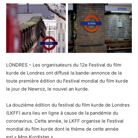
LONDRES – Les organisateurs du 12e Festival du film
kurde de Londres ont diffusé la bande-annonce de la
toute première édition du Festival mondial du film kurde
le jour de Newroz, le nouvel an kurde.
La douzième édition du festival du film kurde de Londres
(LKFF) aura lieu en ligne à cause de la pandémie du
coronavirus. Cette année, le LKFF organise le Festival
mondial du film kurde dont le thème de cette année
est
« Mon Kurdistan ».