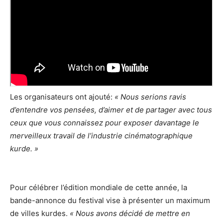
Les organisateurs ont ajouté:
« Nous serions ravis
d’entendre vos pensées, d’aimer et de partager avec tous
ceux que vous connaissez pour exposer davantage le
merveilleux travail de l’industrie cinématographique
kurde. »
Pour célébrer l’édition mondiale de cette année, la
bande-annonce du festival vise à présenter un maximum
de villes kurdes.
« Nous avons décidé de mettre en