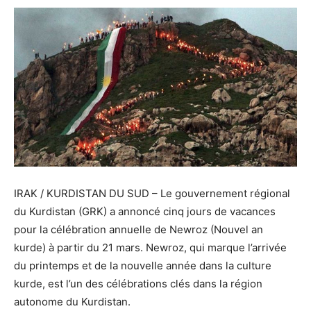
IRAK / KURDISTAN DU SUD – Le gouvernement régional
du Kurdistan (GRK) a annoncé cinq jours de vacances
pour la célébration annuelle de Newroz (Nouvel an
kurde) à partir du 21 mars. Newroz, qui marque l’arrivée
du printemps et de la nouvelle année dans la culture
kurde, est l’un des célébrations clés dans la région
autonome du Kurdistan.