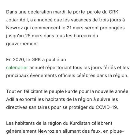
Dans une déclaration mardi, le porte-parole du GRK,
Jotiar Adil, a annoncé que les vacances de trois jours à
Newroz qui commencent le 21 mars seront prolongées
jusqu’au 25 mars dans tous les bureaux du
gouvernement.
En 2020, le GRK a publié un
calendrier
annuel répertoriant tous les jours fériés et les
principaux événements officiels célébrés dans la région.
Tout en félicitant le peuple kurde pour la nouvelle année,
Adil a exhorté les habitants de la région à suivre les
directives sanitaires pour se protéger du COVID-19.
Les habitants de la région du Kurdistan célèbrent
généralement Newroz en allumant des feux, en pique-