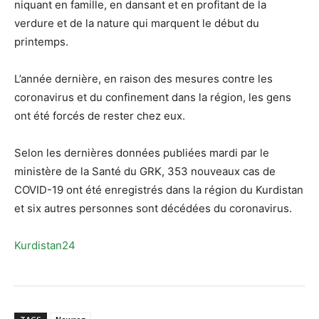
niquant en famille, en dansant et en profitant de la
verdure et de la nature qui marquent le début du
printemps.
L’année dernière, en raison des mesures contre les
coronavirus et du confinement dans la région, les gens
ont été forcés de rester chez eux.
Selon les dernières données publiées mardi par le
ministère de la Santé du GRK, 353 nouveaux cas de
COVID-19 ont été enregistrés dans la région du Kurdistan
et six autres personnes sont décédées du coronavirus.
Kurdistan24