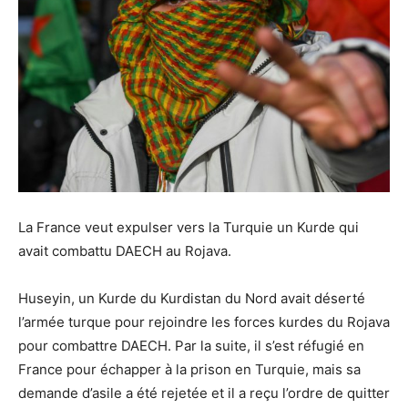
La France veut expulser vers la Turquie un Kurde qui
avait combattu DAECH au Rojava.
Huseyin, un Kurde du Kurdistan du Nord avait déserté
l’armée turque pour rejoindre les forces kurdes du Rojava
pour combattre DAECH. Par la suite, il s’est réfugié en
France pour échapper à la prison en Turquie, mais sa
demande d’asile a été rejetée et il a reçu l’ordre de quitter