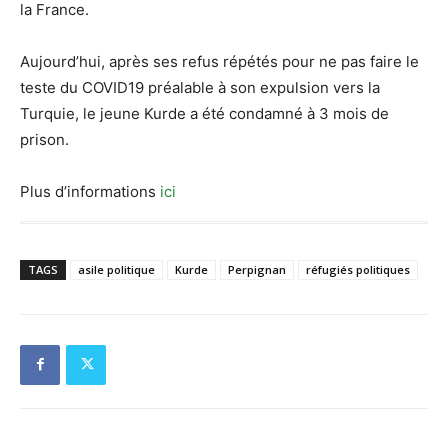
la France.
Aujourd’hui, après ses refus répétés pour ne pas faire le
teste du COVID19 préalable à son expulsion vers la
Turquie, le jeune Kurde a été condamné à 3 mois de
prison.
Plus d’informations
ici
TAGS
asile politique
Kurde
Perpignan
réfugiés politiques