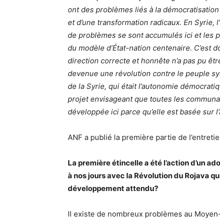
ont des problèmes liés à la démocratisation 
et d’une transformation radicaux. En Syrie, 
de problèmes se sont accumulés ici et les
du modèle d’État-nation centenaire. C’est
direction correcte et honnête n’a pas pu être
devenue une révolution contre le peuple syri
de la Syrie, qui était l’autonomie démocrati
projet envisageant que toutes les communaut
développée ici parce qu’elle est basée sur 
ANF a publié la première partie de l’entretie
La première étincelle a été l’action d’un 
à nos jours avec la Révolution du Rojava qui
développement attendu?
Il existe de nombreux problèmes au Moyen-Ori