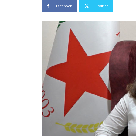
Facebook
Twitter