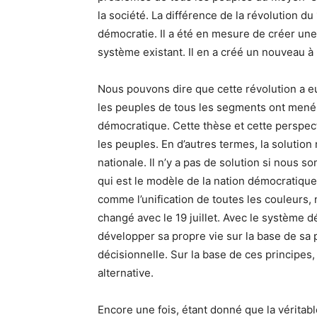
la société. La différence de la révolution du 1
démocratie. Il a été en mesure de créer une 
système existant. Il en a créé un nouveau à 
Nous pouvons dire que cette révolution a eu
les peuples de tous les segments ont mené
démocratique. Cette thèse et cette perspec
les peuples. En d’autres termes, la solutio
nationale. Il n’y a pas de solution si nous 
qui est le modèle de la nation démocratique
comme l’unification de toutes les couleurs,
changé avec le 19 juillet. Avec le système 
développer sa propre vie sur la base de sa
décisionnelle. Sur la base de ces principes
alternative.
Encore une fois, étant donné que la vérit