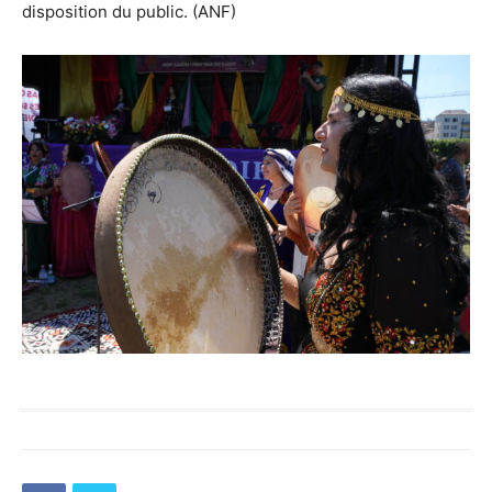
disposition du public. (ANF)