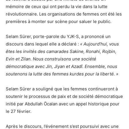
mémoire de ceux qui ont perdu la vie dans la lutte
révolutionnaire. Les organisations de femmes ont été les
premières à monter sur scène pour saluer le public.
Selam Sürer, porte-parole du YJK-S, a prononcé un
discours dans lequel elle a déclaré :
« Aujourd’hui, vous
êtes les invités des camarades Sakine, Ronahi, Rojbin,
Evin et Zilan. Nous construisons une société
démocratique avec Jin, Jiyan et Azadî. Ensemble, nous
soutenons la lutte des femmes kurdes pour la liberté. »
Selam Sürer a souligné que les femmes continueront à
soutenir le processus de paix et de société démocratique
initié par Abdullah Öcalan avec un appel historique pour
le 27 février.
Après le discours, l’événement s’est poursuivi avec une