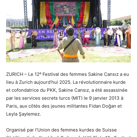
e
ZURICH – Le 12
Festival des femmes Sakine Cansız a eu
lieu à Zurich aujourd’hui 2025. La révolutionnaire kurde
et cofondatrice du PKK, Sakine Cansız, a été assassinée
par les services secrets turcs (MIT) le 9 janvier 2013 à
Paris, aux côtés des jeunes militantes Fidan Doğan et
Leyla Şaylemez.
Organisé par l’Union des femmes kurdes de Suisse