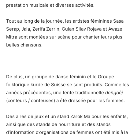
prestation musicale et diverses activités.
Tout au long de la journée, les artistes féminines Sasa
Serap, Jala, Zerifa Zerrin, Gulan Silav Rojava et Awaze
Mitra sont montées sur scène pour chanter leurs plus
belles chansons.
De plus, un groupe de danse féminin et le Groupe
folklorique kurde de Suisse se sont produits. Comme les
années précédentes, une tente traditionnelle
dengbêj
(conteurs / conteuses) a été dressée pour les femmes.
Des aires de jeux et un stand Zarok Ma pour les enfants,
ainsi que des stands de nourriture et des stands
d’information d’organisations de femmes ont été mis à la