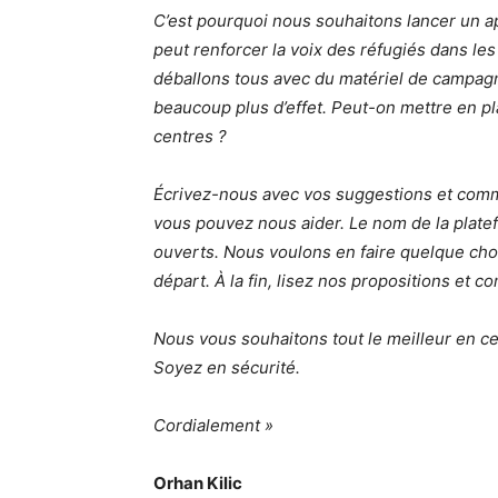
C’est pourquoi nous souhaitons lancer un ap
peut renforcer la voix des réfugiés dans le
déballons tous avec du matériel de campagn
beaucoup plus d’effet. Peut-on mettre en pl
centres ?
Écrivez-nous avec vos suggestions et com
vous pouvez nous aider. Le nom de la platef
ouverts. Nous voulons en faire quelque cho
départ. À la fin, lisez nos propositions et 
Nous vous souhaitons tout le meilleur en c
Soyez en sécurité.
Cordialement »
Orhan Kilic