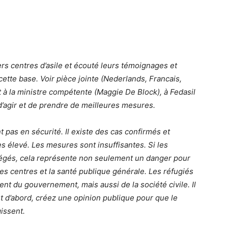
rs centres d’asile et écouté leurs témoignages et
ette base. Voir pièce jointe (Nederlands, Francais,
 à la ministre compétente (Maggie De Block), à Fedasil
’agir et de prendre de meilleures mesures.
t pas en sécurité. Il existe des cas confirmés et
ès élevé. Les mesures sont insuffisantes. Si les
tégés, cela représente non seulement un danger pour
es centres et la santé publique générale. Les réfugiés
nt du gouvernement, mais aussi de la société civile. Il
t d’abord, créez une opinion publique pour que le
issent.