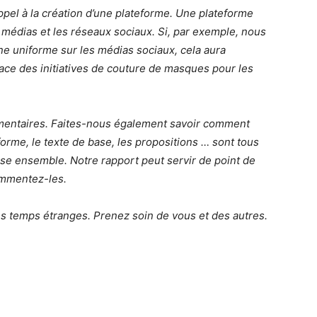
pel à la création d’une plateforme. Une plateforme
s médias et les réseaux sociaux. Si, par exemple, nous
e uniforme sur les médias sociaux, cela aura
ace des initiatives de couture de masques pour les
mentaires. Faites-nous également savoir comment
orme, le texte de base, les propositions … sont tous
se ensemble. Notre rapport peut servir de point de
commentez-les.
es temps étranges. Prenez soin de vous et des autres.