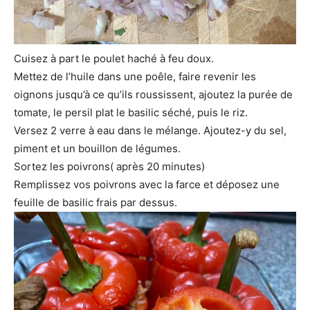
Cuisez à part le poulet haché à feu doux.
Mettez de l’huile dans une poêle, faire revenir les
oignons jusqu’à ce qu’ils roussissent, ajoutez la purée de
tomate, le persil plat le basilic séché, puis le riz.
Versez 2 verre à eau dans le mélange. Ajoutez-y du sel,
piment et un bouillon de légumes.
Sortez les poivrons( après 20 minutes)
Remplissez vos poivrons avec la farce et déposez une
feuille de basilic frais par dessus.