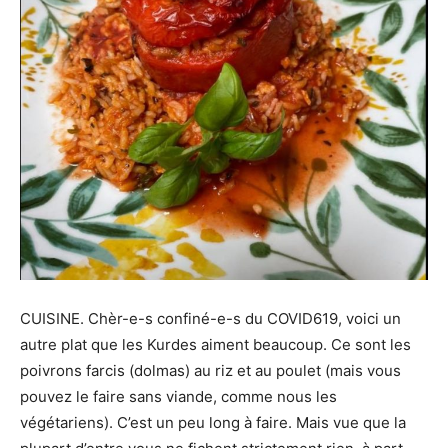
CUISINE. Chèr-e-s confiné-e-s du COVID619, voici un
autre plat que les Kurdes aiment beaucoup. Ce sont les
poivrons farcis (dolmas) au riz et au poulet (mais vous
pouvez le faire sans viande, comme nous les
végétariens). C’est un peu long à faire. Mais vue que la