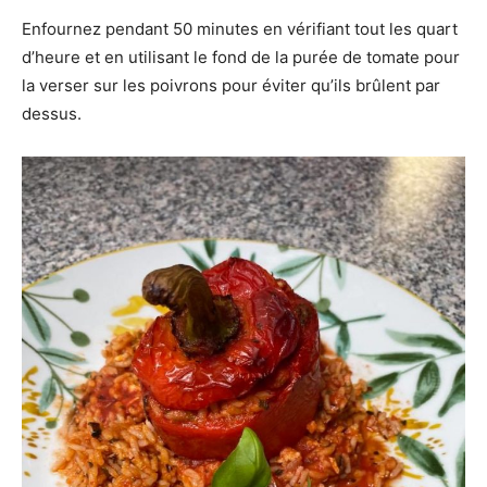
Enfournez pendant 50 minutes en vérifiant tout les quart
d’heure et en utilisant le fond de la purée de tomate pour
la verser sur les poivrons pour éviter qu’ils brûlent par
dessus.