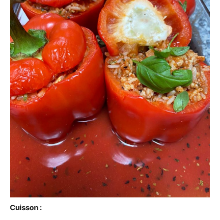
Cuisson :