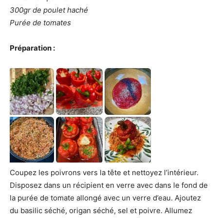
300gr de poulet haché
Purée de tomates
Préparation :
Coupez les poivrons vers la tête et nettoyez l’intérieur.
Disposez dans un récipient en verre avec dans le fond de
la purée de tomate allongé avec un verre d’eau. Ajoutez
du basilic séché, origan séché, sel et poivre. Allumez