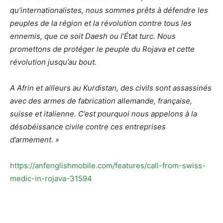
qu’internationalistes, nous sommes prêts à défendre les
peuples de la région et la révolution contre tous les
ennemis, que ce soit Daesh ou l’État turc. Nous
promettons de protéger le peuple du Rojava et cette
révolution jusqu’au bout.
A Afrin et ailleurs au Kurdistan, des civils sont assassinés
avec des armes de fabrication allemande, française,
suisse et italienne. C’est pourquoi nous appelons à la
désobéissance civile contre ces entreprises
d’armement. »
https://anfenglishmobile.com/features/call-from-swiss-
medic-in-rojava-31594