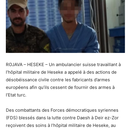
ROJAVA – HESEKE – Un ambulancier suisse travaillant à
l’hôpital militaire de Heseke a appelé à des actions de
désobéissance civile contre les fabricants d’armes
européens afin qu’ils cessent de fournir des armes à
l’Etat turc.
Des combattants des Forces démocratiques syriennes
(FDS) blessés dans la lutte contre Daesh à Deir ez-Zor
reçoivent des soins à l’hôpital militaire de Heseke, au