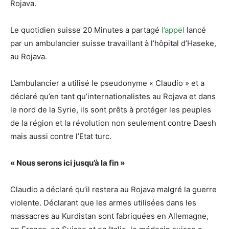
Rojava.
Le quotidien suisse 20 Minutes a partagé
l’appel
lancé
par un ambulancier suisse travaillant à l’hôpital d’Haseke,
au Rojava.
L’ambulancier a utilisé le pseudonyme « Claudio » et a
déclaré qu’en tant qu’internationalistes au Rojava et dans
le nord de la Syrie, ils sont prêts à protéger les peuples
de la région et la révolution non seulement contre Daesh
mais aussi contre l’Etat turc.
« Nous serons ici jusqu’à la fin »
Claudio a déclaré qu’il restera au Rojava malgré la guerre
violente. Déclarant que les armes utilisées dans les
massacres au Kurdistan sont fabriquées en Allemagne,