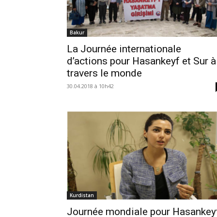
Bakur
La Journée internationale
d’actions pour Hasankeyf et Sur à
travers le monde
30.04.2018 à 10h42
Kurdistan
Journée mondiale pour Hasankey