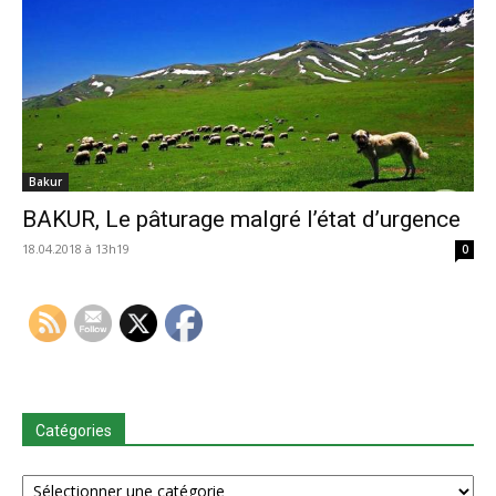
Bakur
BAKUR, Le pâturage malgré l’état d’urgence
18.04.2018 à 13h19
0
Catégories
Catégories